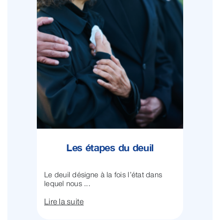
Les étapes du deuil
Le deuil désigne à la fois l’état dans
lequel nous ...
Lire la suite