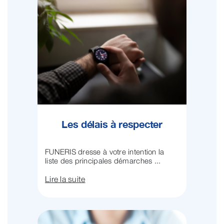
Les délais à respecter
FUNERIS dresse à votre intention la
liste des principales démarches ...
Lire la suite