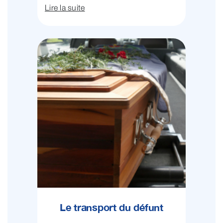
Lire la suite
Le transport du défunt