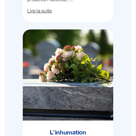
Lire la suite
L’inhumation