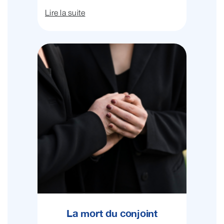
Lire la suite
La mort du conjoint