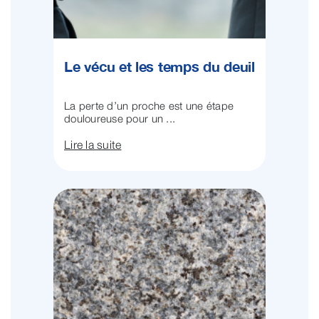
Le vécu et les temps du deuil
La perte d’un proche est une étape
douloureuse pour un ...
Lire la suite