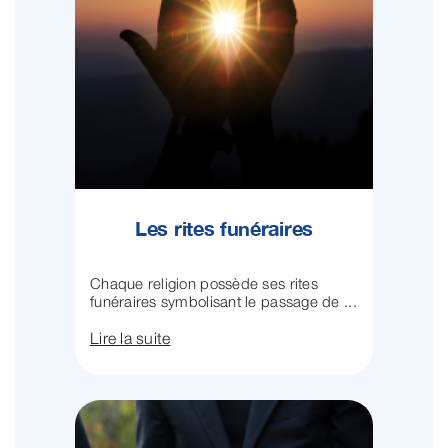
Les rites funéraires
Chaque religion possède ses rites
funéraires symbolisant le passage de ...
Lire la suite