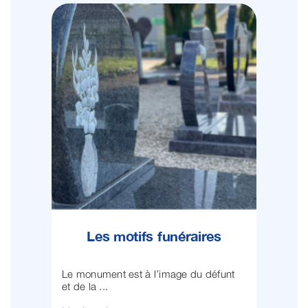
Les motifs funéraires
Le monument est à l’image du défunt
et de la ...