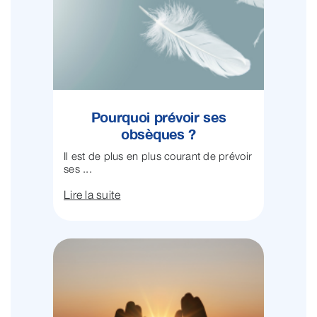
Pourquoi prévoir ses
obsèques ?
Il est de plus en plus courant de prévoir
ses ...
Lire la suite