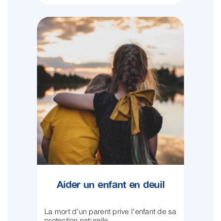
Aider un enfant en deuil
La mort d’un parent prive l’enfant de sa
protection naturelle, ...