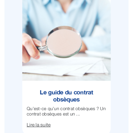
Le guide du contrat
obsèques
Qu’est-ce qu’un contrat obsèques ? Un
contrat obsèques est un ...
Lire la suite