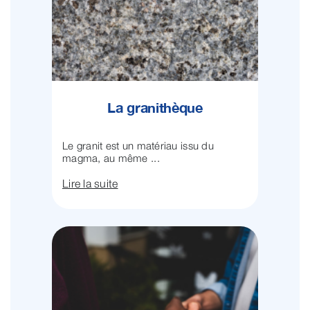
La granithèque
Le granit est un matériau issu du
magma, au même ...
Lire la suite