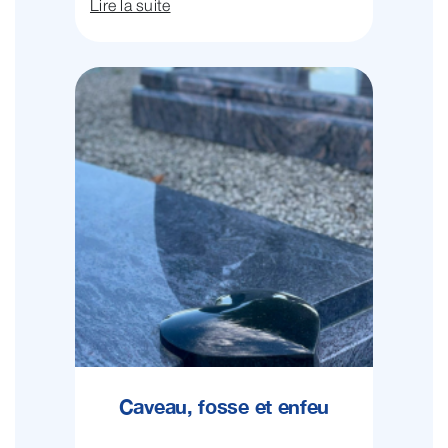
Lire la suite
Caveau, fosse et enfeu