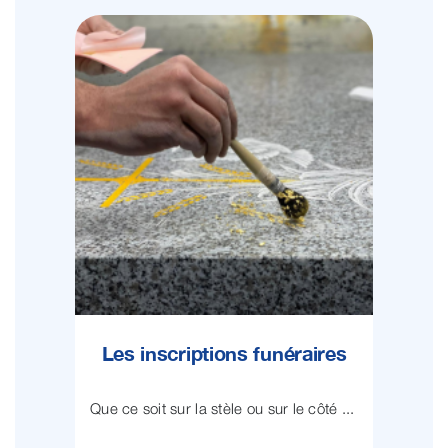
Les inscriptions funéraires
Que ce soit sur la stèle ou sur le côté ...