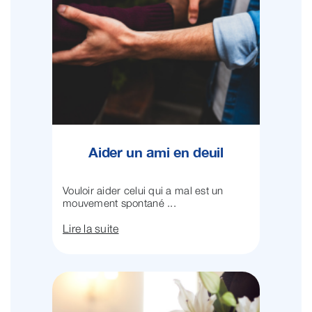
Aider un ami en deuil
Vouloir aider celui qui a mal est un
mouvement spontané ...
Lire la suite