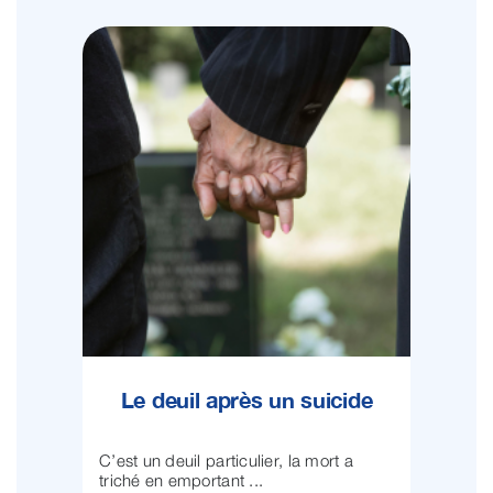
Le deuil après un suicide
C’est un deuil particulier, la mort a
triché en emportant ...