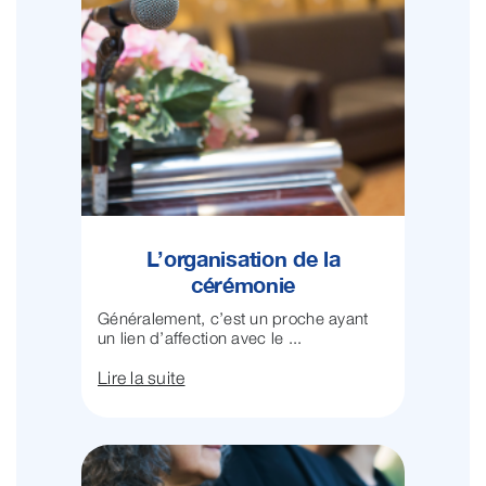
L’organisation de la
cérémonie
Généralement, c’est un proche ayant
un lien d’affection avec le ...
Lire la suite