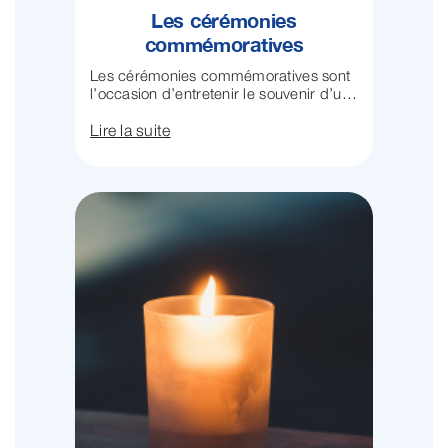
Les cérémonies
commémoratives
Les cérémonies commémoratives sont
l’occasion d’entretenir le souvenir d’un
proche ...
Lire la suite