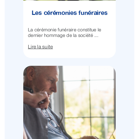
Les cérémonies funéraires
La cérémonie funéraire constitue le
dernier hommage de la société ...
Lire la suite