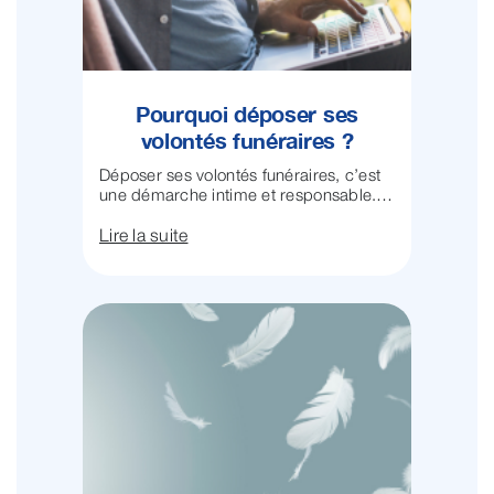
Pourquoi déposer ses
volontés funéraires ?
Déposer ses volontés funéraires, c’est
une démarche intime et responsable.
...
Lire la suite