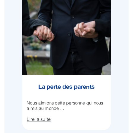
La perte des parents
Nous aimions cette personne qui nous
a mis au monde ...
Lire la suite