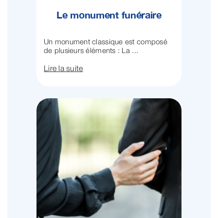
Le monument funéraire
Un monument classique est composé
de plusieurs éléments : La ...
Lire la suite