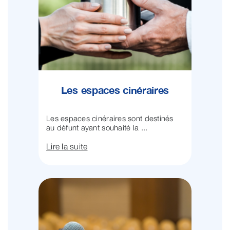
Les espaces cinéraires
Les espaces cinéraires sont destinés
au défunt ayant souhaité la ...
Lire la suite