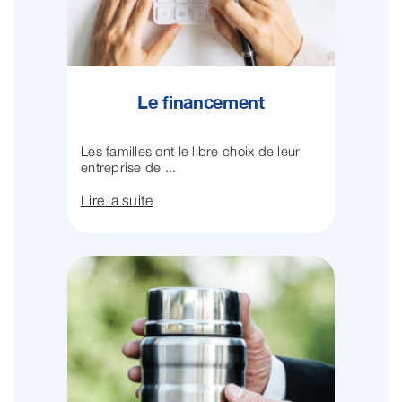
Le financement
Les familles ont le libre choix de leur
entreprise de ...
Lire la suite