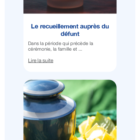
Le recueillement auprès du
défunt
Dans la période qui précède la
cérémonie, la famille et ...
Lire la suite