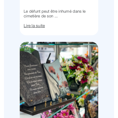
Le défunt peut être inhumé dans le
cimetière de son ...
Lire la suite