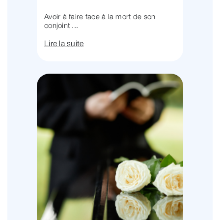
Avoir à faire face à la mort de son
conjoint ...
Lire la suite