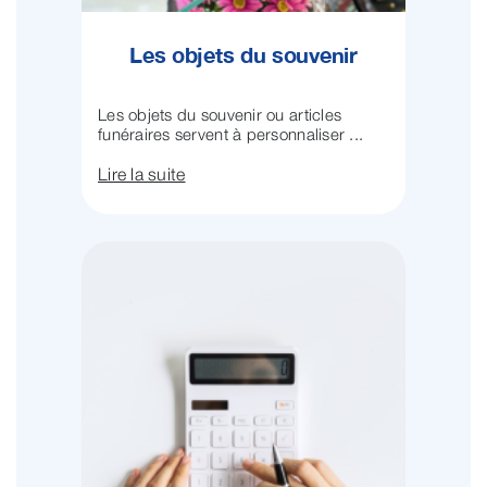
Les objets du souvenir
Les objets du souvenir ou articles
funéraires servent à personnaliser ...
Lire la suite