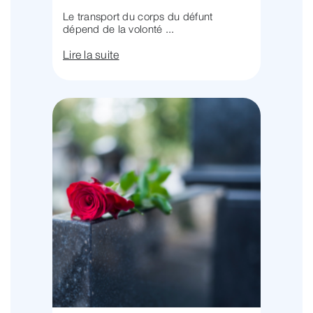
Le transport du corps du défunt
dépend de la volonté ...
Lire la suite