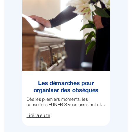
Les démarches pour
organiser des obsèques
Dès les premiers moments, les
conseillers FUNERIS vous assistent et
...
Lire la suite