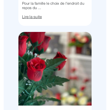
Pour la famille le choix de l’endroit du
repos du ...
Lire la suite