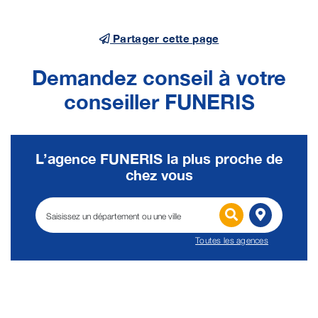
Partager cette page
Demandez conseil à votre
conseiller FUNERIS
L’agence FUNERIS la plus proche de
chez vous
Toutes les agences