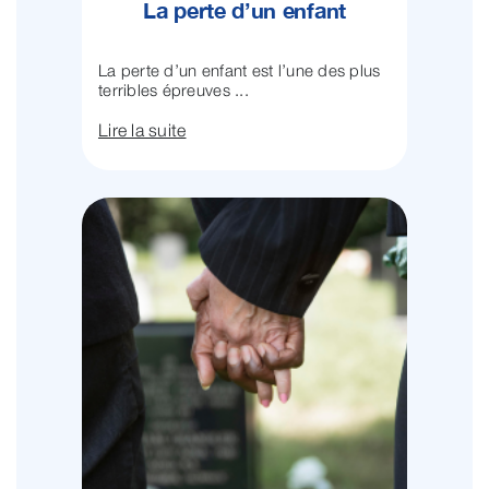
La perte d’un enfant
La perte d’un enfant est l’une des plus
terribles épreuves ...
Lire la suite