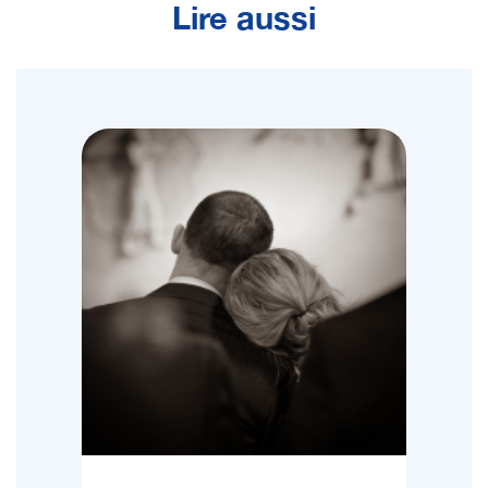
Lire aussi