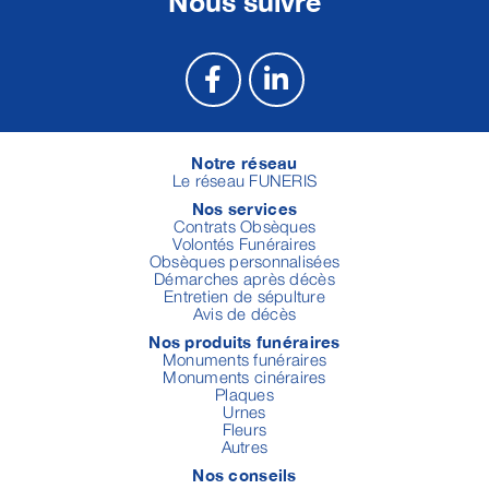
Nous suivre
Notre réseau
Le réseau FUNERIS
Nos services
Contrats Obsèques
Volontés Funéraires
Obsèques personnalisées
Démarches après décès
Entretien de sépulture
Avis de décès
Nos produits funéraires
Monuments funéraires
Monuments cinéraires
Plaques
Urnes
Fleurs
Autres
Nos conseils