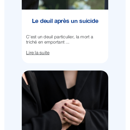
Le deuil après un suicide
C’est un deuil particulier, la mort a
triché en emportant ...
Lire la suite