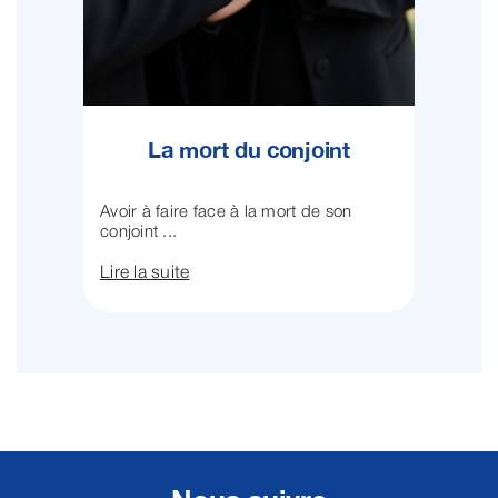
La mort du conjoint
Avoir à faire face à la mort de son
conjoint ...
Lire la suite