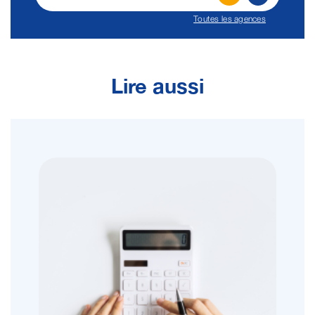
Toutes les agences
Lire aussi