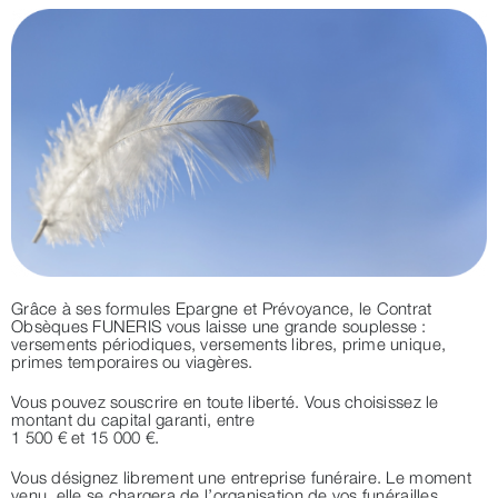
Grâce à ses formules Epargne et Prévoyance, le Contrat
Obsèques FUNERIS vous laisse une grande souplesse :
versements périodiques, versements libres, prime unique,
primes temporaires ou viagères.
Vous pouvez souscrire en toute liberté. Vous choisissez le
montant du capital garanti, entre
1 500 € et 15 000 €.
Vous désignez librement une entreprise funéraire. Le moment
venu, elle se chargera de l’organisation de vos funérailles.