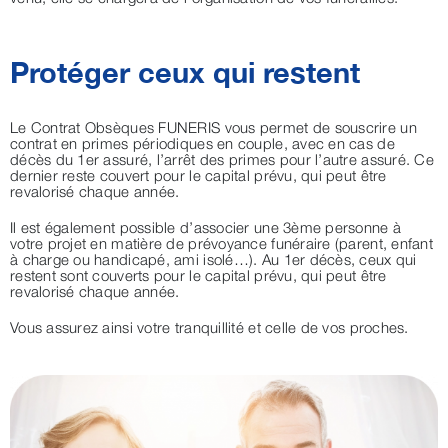
Protéger ceux qui restent
Le Contrat Obsèques FUNERIS vous permet de souscrire un
contrat en primes périodiques en couple, avec en cas de
décès du 1er assuré, l’arrêt des primes pour l’autre assuré. Ce
dernier reste couvert pour le capital prévu, qui peut être
revalorisé chaque année.
Il est également possible d’associer une 3ème personne à
votre projet en matière de prévoyance funéraire (parent, enfant
à charge ou handicapé, ami isolé…). Au 1er décès, ceux qui
restent sont couverts pour le capital prévu, qui peut être
revalorisé chaque année.
Vous assurez ainsi votre tranquillité et celle de vos proches.