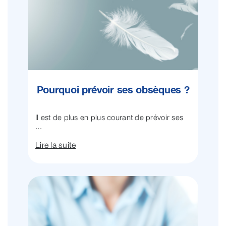
Pourquoi prévoir ses obsèques ?
Il est de plus en plus courant de prévoir ses
...
Lire la suite