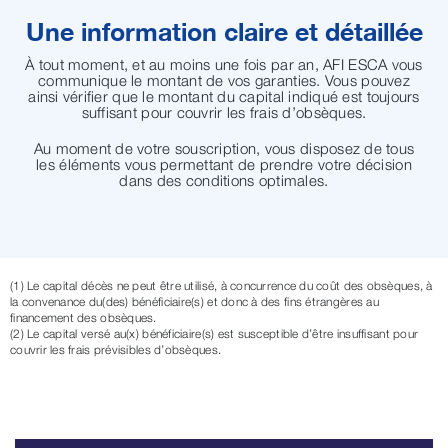
Une information claire et détaillée
À
tout moment, et au moins une fois par an, AFI ESCA vous
communique le montant de vos garanties. Vous pouvez
ainsi vérifier que le montant du capital indiqué est toujours
suffisant pour couvrir les frais d’obsèques.
Au moment de votre souscription, vous disposez de tous
les éléments vous permettant de prendre votre décision
dans des conditions optimales.
(1) Le capital décès ne peut être utilisé, à concurrence du coût des obsèques, à
la convenance du(des) bénéficiaire(s) et donc à des fins étrangères au
financement des obsèques.
(2) Le capital versé au(x) bénéficiaire(s) est susceptible d’être insuffisant pour
couvrir les frais prévisibles d’obsèques.