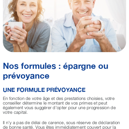
Nos formules : épargne ou
prévoyance
UNE FORMULE PRÉVOYANCE
En fonction de votre âge et des prestations choisies, votre
conseiller détermine le montant de vos primes et peut
également vous suggérer d’opter pour une progression de
votre capital.
Il n’y a pas de délai de carence, sous réserve de déclaration
de bonne santé. Vous êtes immédiatement couvert pour la