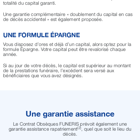
totalité du capital garanti.
Une garantie complémentaire « doublement du capital en cas
de décès accidentel » est également proposée.
UNE FORMULE ÉPARGNE
Vous disposez d’ores et déjà d’un capital, alors optez pour la
formule Épargne. Votre capital peut être revalorisé chaque
année.
Si au jour de votre décès, le capital est supérieur au montant
de la prestations funéraire, l’excédent sera versé aux
bénéficiaires que vous avez désignés.
Une garantie assistance
Le Contrat Obsèques FUNERIS prévoit également une
(2)
garantie assistance rapatriement
, quel que soit le lieu du
décès.