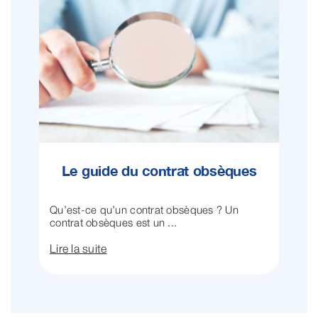
Le guide du contrat obsèques
Qu’est-ce qu’un contrat obsèques ? Un
contrat obsèques est un ...
Lire la suite