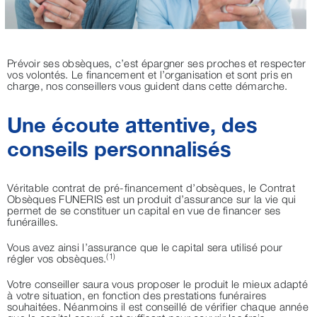
Prévoir ses obsèques, c’est épargner ses proches et respecter
vos volontés. Le financement et l’organisation et sont pris en
charge, nos conseillers vous guident dans cette démarche.
Une écoute attentive, des
conseils personnalisés
Véritable contrat de pré-financement d’obsèques, le Contrat
Obsèques FUNERIS est un produit d’assurance sur la vie qui
permet de se constituer un capital en vue de financer ses
funérailles.
Vous avez ainsi l’assurance que le capital sera utilisé pour
(1)
régler vos obsèques.
Votre conseiller saura vous proposer le produit le mieux adapté
à votre situation, en fonction des prestations funéraires
souhaitées. Néanmoins il est conseillé de vérifier chaque année