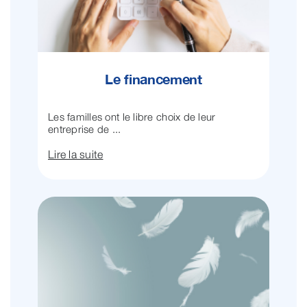
Le financement
Les familles ont le libre choix de leur
entreprise de ...
Lire la suite