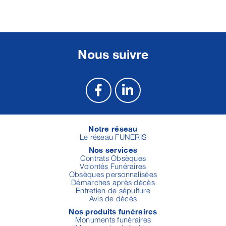
Nous suivre
Notre réseau
Le réseau FUNERIS
Nos services
Contrats Obsèques
Volontés Funéraires
Obsèques personnalisées
Démarches après décès
Entretien de sépulture
Avis de décès
Nos produits funéraires
Monuments funéraires