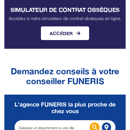
SIMULATEUR DE CONTRAT OBSÈQUES
Accédez à notre simulateur de contrat obsèques en ligne.
ACCÉDER
Demandez conseils à votre
conseiller FUNERIS
L’agence FUNERIS la plus proche de
chez vous