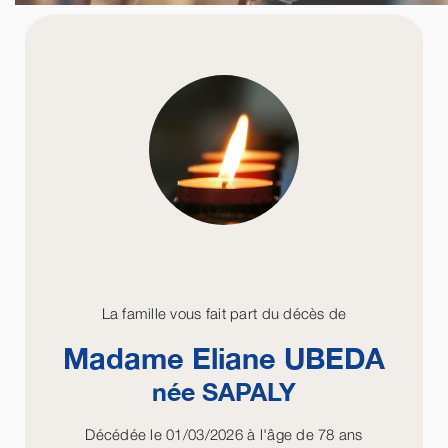
La famille vous fait part du décès de
Madame Eliane
UBEDA
née
SAPALY
Décédée le 01/03/2026 à l'âge de 78 ans