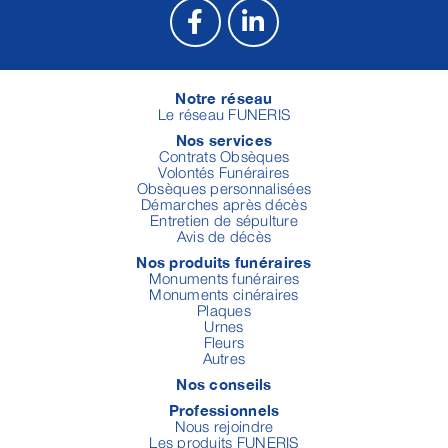
Notre réseau
Le réseau FUNERIS
Nos services
Contrats Obsèques
Volontés Funéraires
Obsèques personnalisées
Démarches après décès
Entretien de sépulture
Avis de décès
Nos produits funéraires
Monuments funéraires
Monuments cinéraires
Plaques
Urnes
Fleurs
Autres
Nos conseils
Professionnels
Nous rejoindre
Les produits FUNERIS