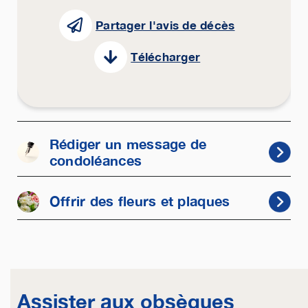
Partager l'avis de décès
Télécharger
Rédiger un message de
condoléances
Offrir des fleurs et plaques
Assister aux obsèques