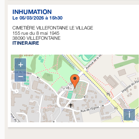
INHUMATION
Le 05/03/2026 à 15h30
CIMETIÈRE VILLEFONTAINE LE VILLAGE
155 rue du 8 mai 1945
38090
VILLEFONTAINE
ITINERAIRE
+
−
i