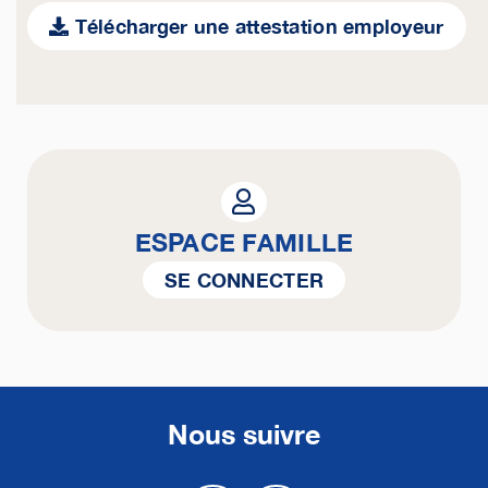
Télécharger une attestation employeur
ESPACE FAMILLE
SE CONNECTER
Nous suivre