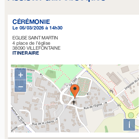
CÉRÉMONIE
Le 05/03/2026 à 14h30
EGLISE SAINT MARTIN
4 place de l'église
38090
VILLEFONTAINE
ITINERAIRE
+
−
i