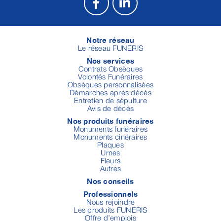
Notre réseau
Le réseau FUNERIS
Nos services
Contrats Obsèques
Volontés Funéraires
Obsèques personnalisées
Démarches après décès
Entretien de sépulture
Avis de décès
Nos produits funéraires
Monuments funéraires
Monuments cinéraires
Plaques
Urnes
Fleurs
Autres
Nos conseils
Professionnels
Nous rejoindre
Les produits FUNERIS
Offre d’emplois