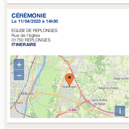
CÉRÉMONIE
Le 11/04/2023 à 14h30
EGLISE DE REPLONGES
Rue de l'église
01750
REPLONGES
ITINERAIRE
+
−
i