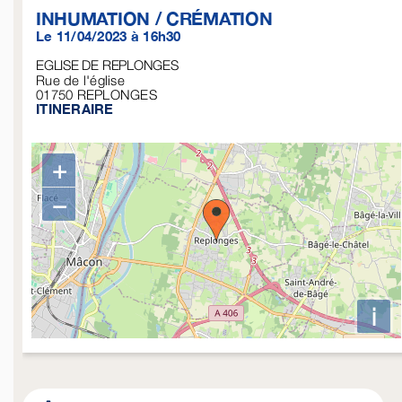
INHUMATION / CRÉMATION
Le 11/04/2023 à 16h30
EGLISE DE REPLONGES
Rue de l'église
01750
REPLONGES
ITINERAIRE
+
−
i