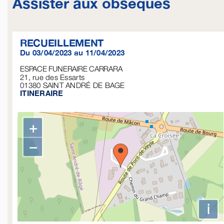
Assister aux obsèques
RECUEILLEMENT
Du 03/04/2023 au 11/04/2023
ESPACE FUNERAIRE CARRARA
21, rue des Essarts
01380
SAINT ANDRÉ DE BAGE
ITINERAIRE
+
−
i