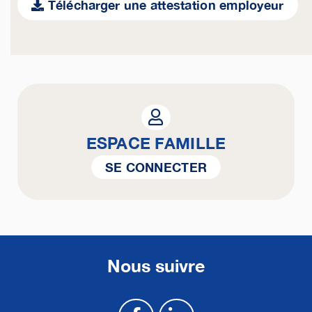
Télécharger une attestation employeur
ESPACE FAMILLE
SE CONNECTER
Nous suivre