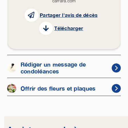
carrara.com
Partager l'avis de décès
Télécharger
Rédiger un message de
condoléances
Offrir des fleurs et plaques