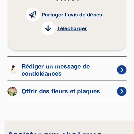
Partager l'avis de décès
Télécharger
Rédiger un message de
condoléances
Offrir des fleurs et plaques