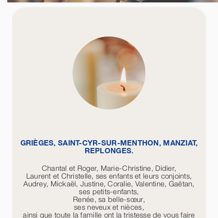
GRIÈGES, SAINT-CYR-SUR-MENTHON, MANZIAT,
REPLONGES.
Chantal et Roger, Marie-Christine, Didier,
Laurent et Christelle, ses enfants et leurs conjoints,
Audrey, Mickaël, Justine, Coralie, Valentine, Gaëtan,
ses petits-enfants,
Renée, sa belle-sœur,
ses neveux et nièces,
ainsi que toute la famille ont la tristesse de vous faire