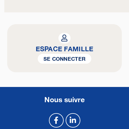
ESPACE FAMILLE
SE CONNECTER
Nous suivre