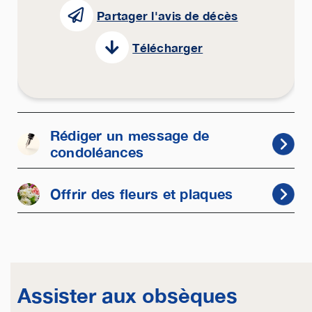
Partager l'avis de décès
Télécharger
Rédiger un message de
condoléances
Offrir des fleurs et plaques
Assister aux obsèques