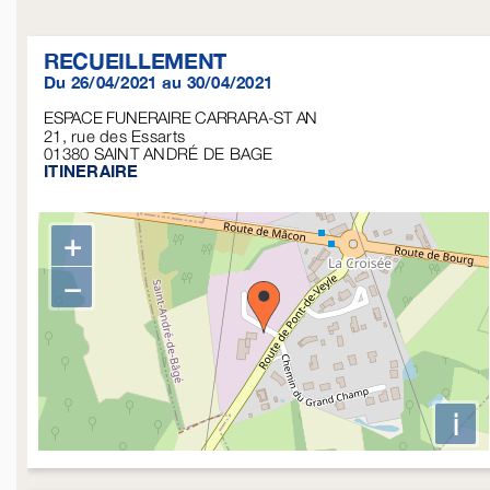
RECUEILLEMENT
Du 26/04/2021 au 30/04/2021
ESPACE FUNERAIRE CARRARA-ST AN
21, rue des Essarts
01380
SAINT ANDRÉ DE BAGE
ITINERAIRE
+
−
i