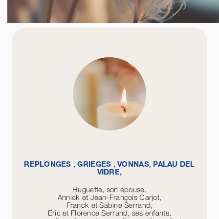
REPLONGES , GRIEGES , VONNAS, PALAU DEL
VIDRE,
Huguette, son épouse,
Annick et Jean-François Carjot,
Franck et Sabine Serrand,
Eric et Florence Serrand, ses enfants,