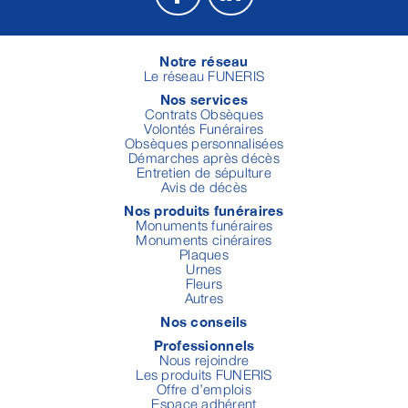
Notre réseau
Le réseau FUNERIS
Nos services
Contrats Obsèques
Volontés Funéraires
Obsèques personnalisées
Démarches après décès
Entretien de sépulture
Avis de décès
Nos produits funéraires
Monuments funéraires
Monuments cinéraires
Plaques
Urnes
Fleurs
Autres
Nos conseils
Professionnels
Nous rejoindre
Les produits FUNERIS
Offre d’emplois
Espace adhérent