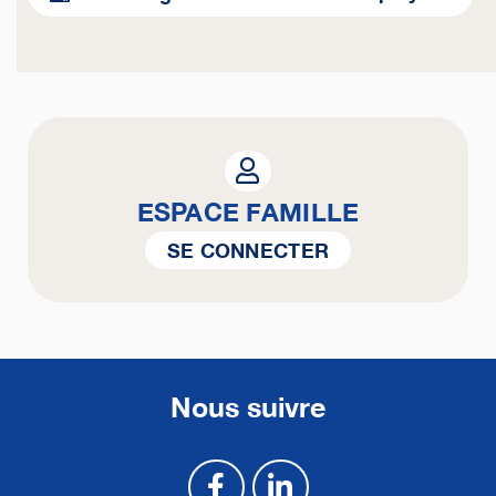
ESPACE FAMILLE
SE CONNECTER
Nous suivre