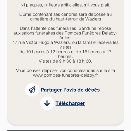
Ni plaques, ni fleurs artificielles, s’il vous plait.
L’urne contenant ses cendres sera déposée au
cimetière du haut-terroir de Waziers
Dans l’attente des funérailles, Sandrine repose
aux salons funéraires des Pompes Funèbres Delaby-
Antos,
17 rue Victor Hugo à Waziers, où la famille recevra les
visites
de 10 heures à 12 heures et de 15 heures à 17
heures.
Visites de 9 h 30 à 18 h 30.
Vous pouvez déposer vos condoléances sur le site
www.pompes-funebres-delaby.fr
Partager l'avis de décès
Télécharger