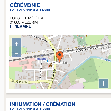
CÉRÉMONIE
Le 06/09/2019 à 14h30
EGLISE DE MÉZÉRIAT
01660
MEZERIAT
ITINERAIRE
+
−
i
INHUMATION / CRÉMATION
Le 06/09/2019 à 16h30