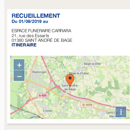
RECUEILLEMENT
Du 01/09/2019 au
ESPACE FUNERAIRE CARRARA
21, rue des Essarts
01380
SAINT ANDRÉ DE BAGE
ITINERAIRE
+
−
i