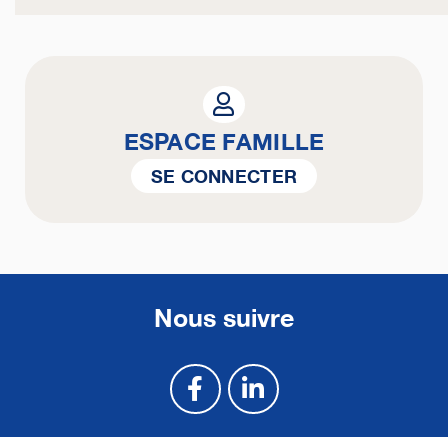
ESPACE FAMILLE
SE CONNECTER
Nous suivre