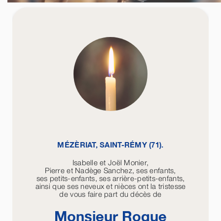
MÉZÈRIAT, SAINT-RÉMY (71).
Isabelle et Joël Monier,
Pierre et Nadège Sanchez, ses enfants,
ses petits-enfants, ses arrière-petits-enfants,
ainsi que ses neveux et nièces ont la tristesse
de vous faire part du décès de
Monsieur Roque