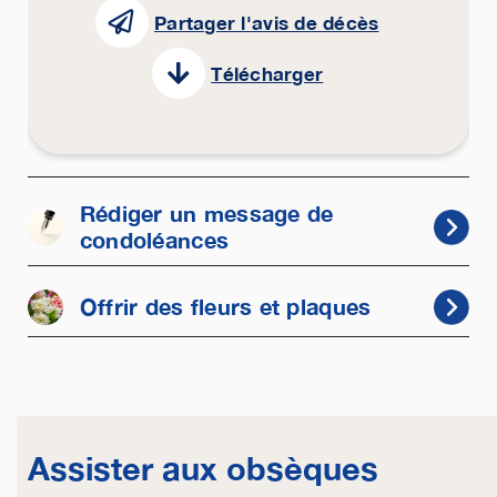
Partager l'avis de décès
Télécharger
Rédiger un message de
condoléances
Offrir des fleurs et plaques
Assister aux obsèques