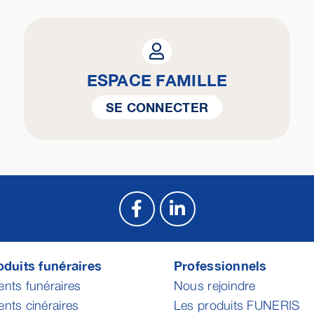
ESPACE FAMILLE
SE CONNECTER
duits funéraires
Professionnels
ts funéraires
Nous rejoindre
ts cinéraires
Les produits FUNERIS