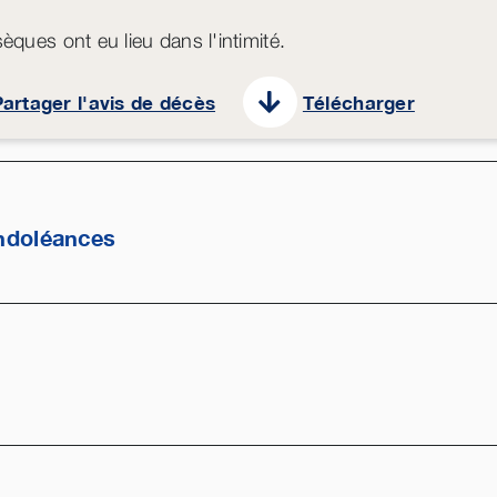
èques ont eu lieu dans l'intimité.
artager l'avis de décès
Télécharger
ndoléances