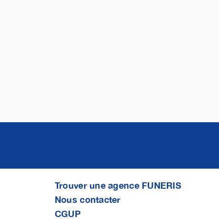
Trouver une agence FUNERIS
Nous contacter
CGUP