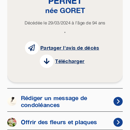
PERNET
née
GORET
Décédée le 29/03/2024 à l'âge de 94 ans
*
Partager l'avis de décès
Télécharger
Rédiger un message de
condoléances
Offrir des fleurs et plaques