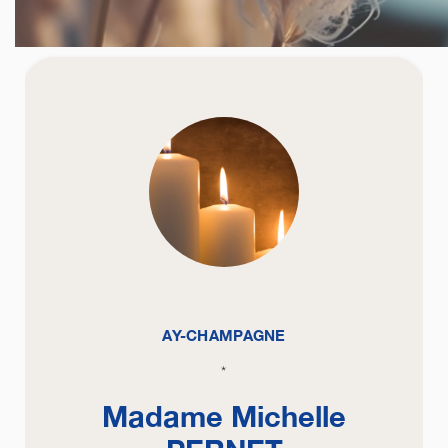
AY-CHAMPAGNE
*
Madame Michelle