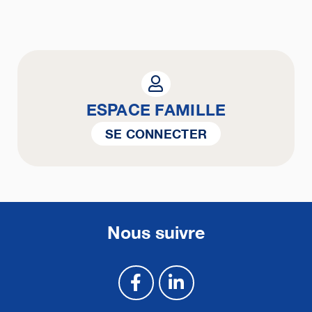
ESPACE FAMILLE
SE CONNECTER
Nous suivre