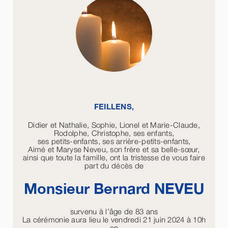
FEILLENS,
Didier et Nathalie, Sophie, Lionel et Marie-Claude,
Rodolphe, Christophe, ses enfants,
ses petits-enfants, ses arrière-petits-enfants,
Aimé et Maryse Neveu, son frère et sa belle-sœur,
ainsi que toute la famille, ont la tristesse de vous faire
part du décès de
Monsieur Bernard
NEVEU
survenu à l’âge de 83 ans
La cérémonie aura lieu le vendredi 21 juin 2024 à 10h
en