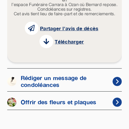
l’espace Funéraire Carrara à Ozan où Bernard repose.
Condoléances sur registres.
Cet avis tient lieu de faire-part et de remerciements.
Partager l'avis de décès
Télécharger
Rédiger un message de
condoléances
Offrir des fleurs et plaques