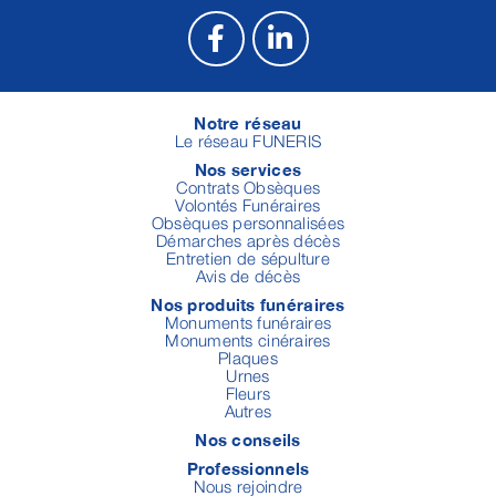
Notre réseau
Le réseau FUNERIS
Nos services
Contrats Obsèques
Volontés Funéraires
Obsèques personnalisées
Démarches après décès
Entretien de sépulture
Avis de décès
Nos produits funéraires
Monuments funéraires
Monuments cinéraires
Plaques
Urnes
Fleurs
Autres
Nos conseils
Professionnels
Nous rejoindre