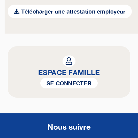
Télécharger une attestation employeur
ESPACE FAMILLE
SE CONNECTER
Nous suivre