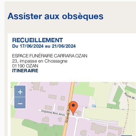
Assister aux obsèques
RECUEILLEMENT
Du 17/06/2024 au 21/06/2024
ESPACE FUNÉRAIRE CARRARA OZAN
23, impasse en Chossagne
01190
OZAN
ITINERAIRE
+
−