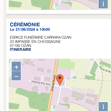
i
CÉRÉMONIE
Le 21/06/2024 à 10h00
ESPACE FUNÉRAIRE CARRARA OZAN
23 IMPASSE EN CHOSSAGNE
01190
OZAN
ITINERAIRE
+
−
i