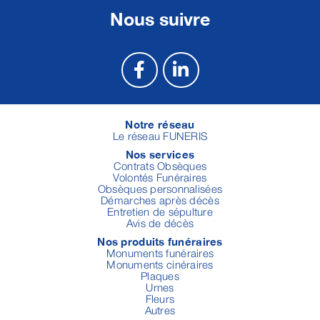
Nous suivre
Notre réseau
Le réseau FUNERIS
Nos services
Contrats Obsèques
Volontés Funéraires
Obsèques personnalisées
Démarches après décès
Entretien de sépulture
Avis de décès
Nos produits funéraires
Monuments funéraires
Monuments cinéraires
Plaques
Urnes
Fleurs
Autres