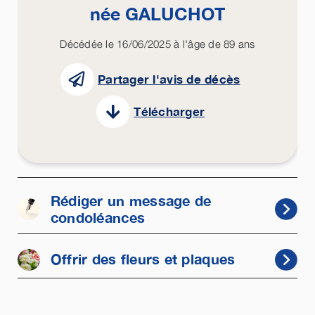
née
GALUCHOT
Décédée le 16/06/2025 à l'âge de 89 ans
Partager l'avis de décès
Télécharger
Rédiger un message de
condoléances
Offrir des fleurs et plaques