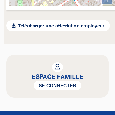
Télécharger une attestation employeur
ESPACE FAMILLE
SE CONNECTER