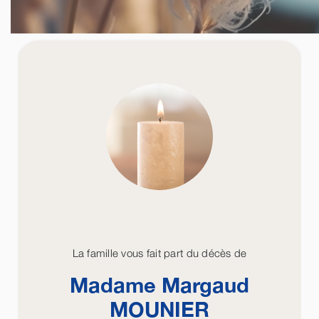
La famille vous fait part du décès de
Madame Margaud
MOUNIER