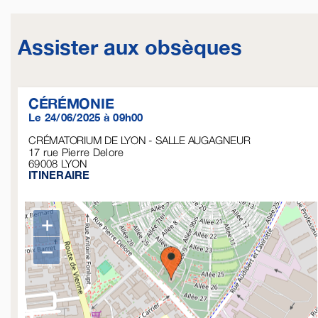
Assister aux obsèques
CÉRÉMONIE
Le 24/06/2025 à 09h00
CRÉMATORIUM DE LYON - SALLE AUGAGNEUR
17 rue Pierre Delore
69008
LYON
ITINERAIRE
+
−