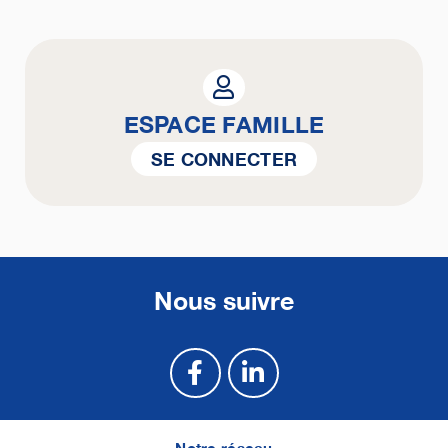
ESPACE FAMILLE
SE CONNECTER
Nous suivre