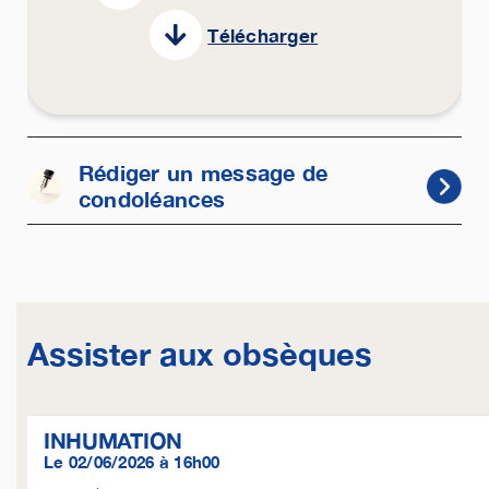
Télécharger
Rédiger un message de
condoléances
Assister aux obsèques
INHUMATION
Le 02/06/2026 à 16h00