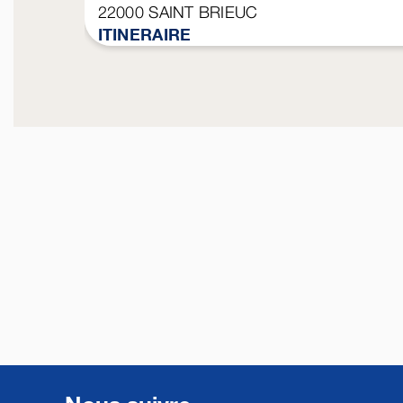
22000
SAINT BRIEUC
ITINERAIRE