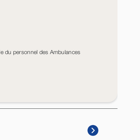
mble du personnel des Ambulances