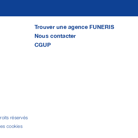
Trouver une agence FUNERIS
Nous contacter
CGUP
oits réservés
ues cookies