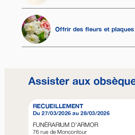
Offrir des fleurs et plaques
Assister aux obsèqu
RECUEILLEMENT
Du 27/03/2026 au 28/03/2026
FUNÈRARIUM D'ARMOR
76 rue de Moncontour