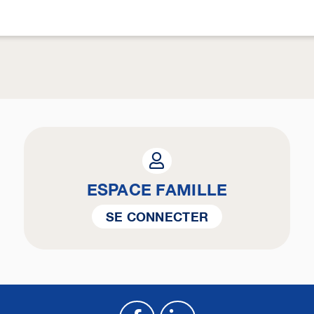
ESPACE FAMILLE
SE CONNECTER