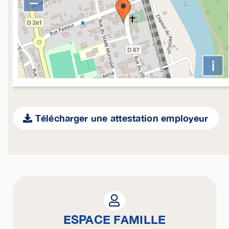
−
i
Télécharger une attestation employeur
ESPACE FAMILLE