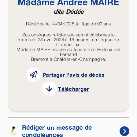
Madame Andrée
MAIRE
dite Dédée
Décédée le 14/04/2025 à l'âge de 90 ans
Ses obsèques religieuses seront célébrées le
mercredi 23 avril 2025 à 15 heures, en l'église de
Compertrix.
Madame MAIRE repose au funérarium Boiteux rue
Fernand
Brémont à Châlons-en-Champagne.
Partager l'avis de décès
Télécharger
Rédiger un message de
condoléances