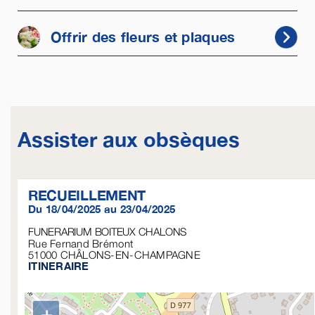
Offrir des fleurs et plaques
Assister aux obsèques
RECUEILLEMENT
Du 18/04/2025 au 23/04/2025
FUNERARIUM BOITEUX CHALONS
Rue Fernand Brémont
51000
CHÂLONS-EN-CHAMPAGNE
ITINERAIRE
+