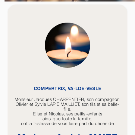
COMPERTRIX, VA-LDE-VESLE
Monsieur Jacques CHARPENTIER, son compagnon,
Olivier et Sylvie LAPIE MAILLIET, son fils et sa belle-
fille,
Elise et Nicolas, ses petits-enfants
ainsi que toute la famille,
ont la tristesse de vous faire part du décès de