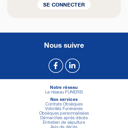
SE CONNECTER
Nous suivre
Notre réseau
Le réseau FUNERIS
Nos services
Contrats Obsèques
Volontés Funéraires
Obsèques personnalisées
Démarches après décès
Entretien de sépulture
Avis de décès