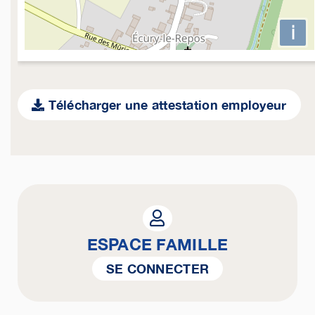
i
Télécharger une attestation employeur
ESPACE FAMILLE
SE CONNECTER