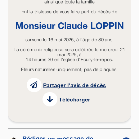
ainsi que toute la famille
ont la tristesse de vous faire part du décès de
Monsieur Claude
LOPPIN
survenu le 16 mai 2025, à l'âge de 80 ans.
La cérémonie religieuse sera célébrée le mercredi 21
mai 2025, à
14 heures 30 en l'église d'Ecury-le-repos.
Fleurs naturelles uniquement, pas de plaques.
Partager l'avis de décès
Télécharger
Rédiger un message de