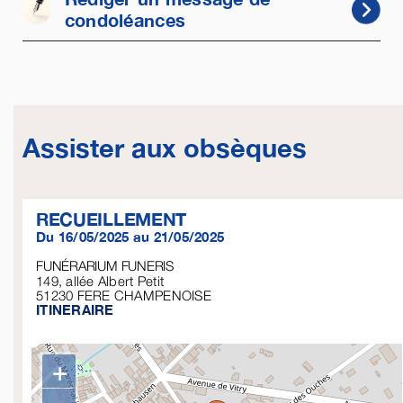
condoléances
Assister aux obsèques
RECUEILLEMENT
Du 16/05/2025 au 21/05/2025
FUNÉRARIUM FUNERIS
149, allée Albert Petit
51230
FERE CHAMPENOISE
ITINERAIRE
+