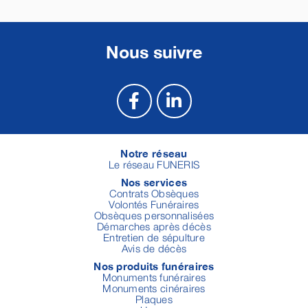
Nous suivre
Notre réseau
Le réseau FUNERIS
Nos services
Contrats Obsèques
Volontés Funéraires
Obsèques personnalisées
Démarches après décès
Entretien de sépulture
Avis de décès
Nos produits funéraires
Monuments funéraires
Monuments cinéraires
Plaques