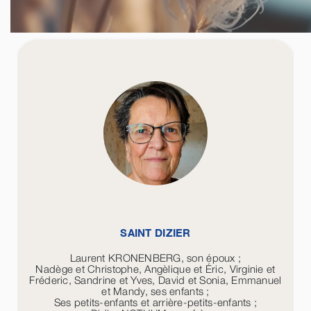
SAINT DIZIER
Laurent KRONENBERG, son époux ;
Nadège et Christophe, Angèlique et Éric, Virginie et
Fréderic, Sandrine et Yves, David et Sonia, Emmanuel
et Mandy, ses enfants ;
Ses petits-enfants et arrière-petits-enfants ;