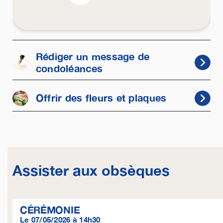
Rédiger un message de
condoléances
Offrir des fleurs et plaques
Assister aux obsèques
CÉRÉMONIE
Le 07/05/2026 à 14h30