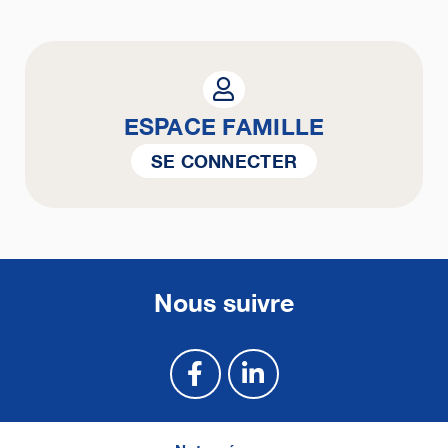
ESPACE FAMILLE
SE CONNECTER
Nous suivre