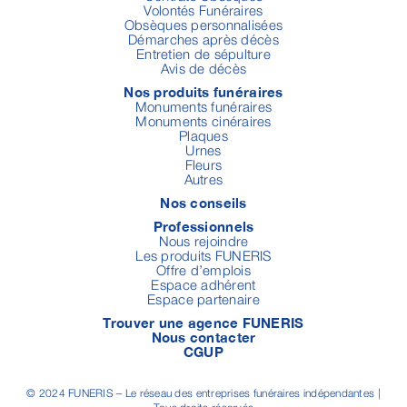
Volontés Funéraires
Obsèques personnalisées
Démarches après décès
Entretien de sépulture
Avis de décès
Nos produits funéraires
Monuments funéraires
Monuments cinéraires
Plaques
Urnes
Fleurs
Autres
Nos conseils
Professionnels
Nous rejoindre
Les produits FUNERIS
Offre d’emplois
Espace adhérent
Espace partenaire
Trouver une agence FUNERIS
Nous contacter
CGUP
© 2024 FUNERIS – Le réseau des entreprises funéraires indépendantes |