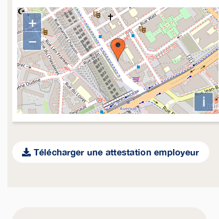
+
−
i
Télécharger une attestation employeur