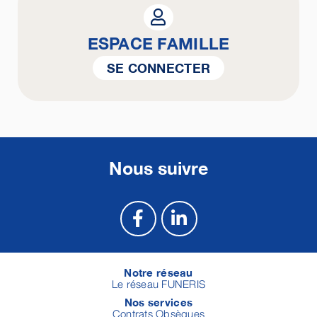
ESPACE FAMILLE
SE CONNECTER
Nous suivre
Notre réseau
Le réseau FUNERIS
Nos services
Contrats Obsèques