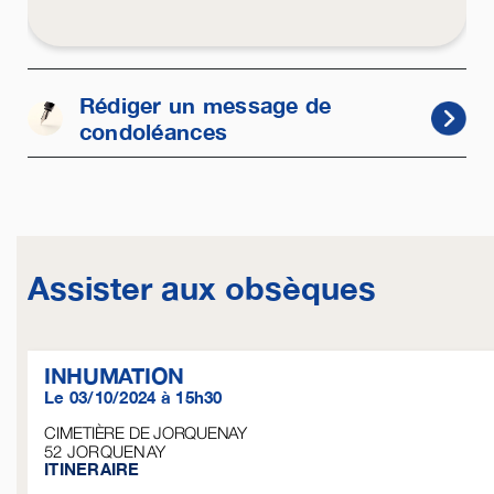
Rédiger un message de
condoléances
Assister aux obsèques
INHUMATION
Le 03/10/2024 à 15h30
CIMETIÈRE DE JORQUENAY
52
JORQUENAY
ITINERAIRE