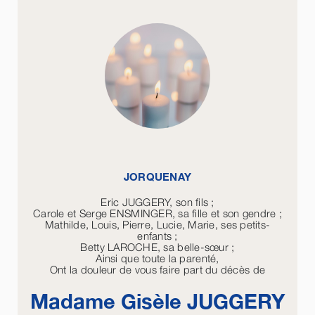
JORQUENAY
Eric JUGGERY, son fils ;
Carole et Serge ENSMINGER, sa fille et son gendre ;
Mathilde, Louis, Pierre, Lucie, Marie, ses petits-
enfants ;
Betty LAROCHE, sa belle-sœur ;
Ainsi que toute la parenté,
Ont la douleur de vous faire part du décès de
Madame Gisèle
JUGGERY