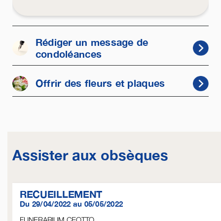
Rédiger un message de
condoléances
Offrir des fleurs et plaques
Assister aux obsèques
RECUEILLEMENT
Du 29/04/2022 au 05/05/2022
FUNERARIUM CEOTTO