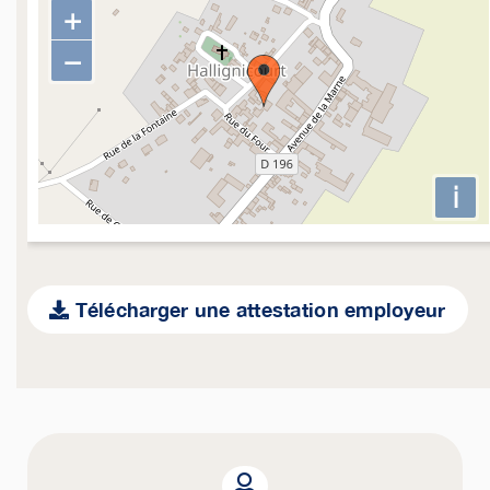
+
−
i
Télécharger une attestation employeur