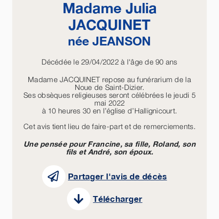
Madame Julia
JACQUINET
née
JEANSON
Décédée le 29/04/2022 à l'âge de 90 ans
Madame JACQUINET repose au funérarium de la
Noue de Saint-Dizier.
Ses obsèques religieuses seront célébrées le jeudi 5
mai 2022
à 10 heures 30 en l’église d’Hallignicourt.
Cet avis tient lieu de faire-part et de remerciements.
Une pensée pour Francine, sa fille, Roland, son
fils et André, son époux.
Partager l'avis de décès
Télécharger