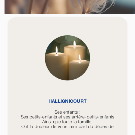
HALLIGNICOURT
Ses enfants ;
Ses petits-enfants et ses arrière-petits-enfants
Ainsi que toute la famille,
Ont la douleur de vous faire part du décès de