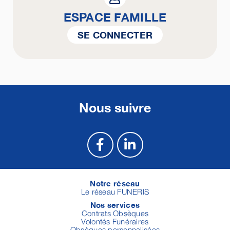
ESPACE FAMILLE
SE CONNECTER
Nous suivre
Notre réseau
Le réseau FUNERIS
Nos services
Contrats Obsèques
Volontés Funéraires
Obsèques personnalisées