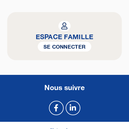
ESPACE FAMILLE
SE CONNECTER
Nous suivre