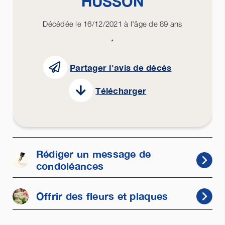
HUSSON
Décédée le 16/12/2021 à l'âge de 89 ans
*
Partager l'avis de décès
Télécharger
Rédiger un message de
condoléances
Offrir des fleurs et plaques