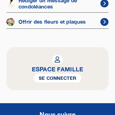
Rédiger un message de
condoléances
Offrir des fleurs et plaques
ESPACE FAMILLE
SE CONNECTER
Nous suivre