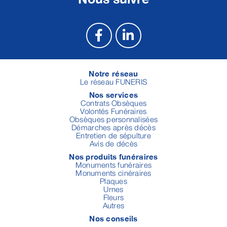
Notre réseau
Le réseau FUNERIS
Nos services
Contrats Obsèques
Volontés Funéraires
Obsèques personnalisées
Démarches après décès
Entretien de sépulture
Avis de décès
Nos produits funéraires
Monuments funéraires
Monuments cinéraires
Plaques
Urnes
Fleurs
Autres
Nos conseils