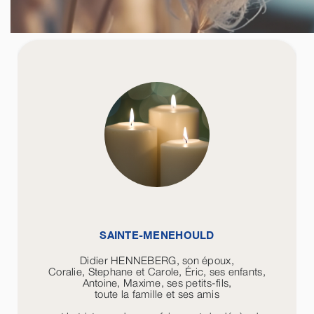
SAINTE-MENEHOULD
Didier HENNEBERG, son époux,
Coralie, Stephane et Carole, Éric, ses enfants,
Antoine, Maxime, ses petits-fils,
toute la famille et ses amis