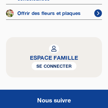
Offrir des fleurs et plaques
ESPACE FAMILLE
SE CONNECTER
Nous suivre