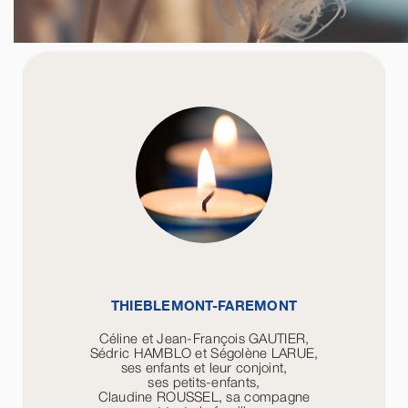
THIEBLEMONT-FAREMONT
Céline et Jean-François GAUTIER,
Sédric HAMBLO et Ségolène LARUE,
ses enfants et leur conjoint,
ses petits-enfants,
Claudine ROUSSEL, sa compagne