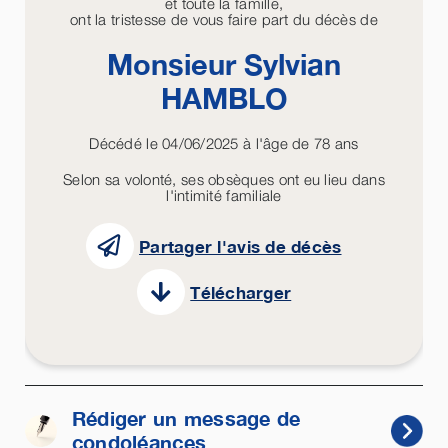
et toute la famille,
ont la tristesse de vous faire part du décès de
Monsieur Sylvian
HAMBLO
Décédé le 04/06/2025 à l'âge de 78 ans
Selon sa volonté, ses obsèques ont eu lieu dans
l'intimité familiale
Partager l'avis de décès
Télécharger
Rédiger un message de
condoléances