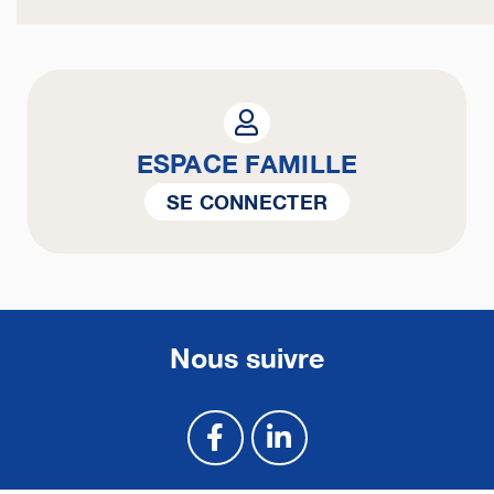
ESPACE FAMILLE
SE CONNECTER
Nous suivre