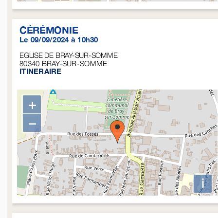
CÉRÉMONIE
Le 09/09/2024 à 10h30
EGLISE DE BRAY-SUR-SOMME
80340
BRAY-SUR-SOMME
ITINERAIRE
+
−
i