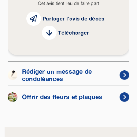
Cet avis tient lieu de faire part
Partager l'avis de décès
Télécharger
Rédiger un message de
condoléances
Offrir des fleurs et plaques