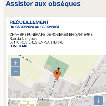
Assister aux obsèques
RECUEILLEMENT
Du 03/09/2024 au 08/09/2024
CHAMBRE FUNÉRAIRE DE ROSIÈRES-EN-SANTERRE
Rue du Cimetière
80170
ROSIÈRES-EN-SANTERRE
ITINERAIRE
+
−
i