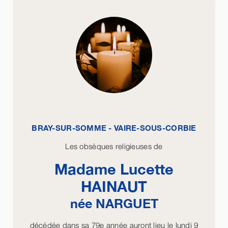
BRAY-SUR-SOMME - VAIRE-SOUS-CORBIE
Les obsèques religieuses de
Madame Lucette
HAINAUT
née
NARGUET
décédée dans sa 79e année auront lieu le lundi 9