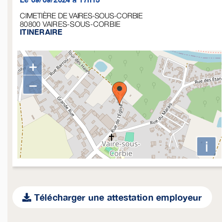
CIMETIÈRE DE VAIRES-SOUS-CORBIE
80800
VAIRES-SOUS-CORBIE
ITINERAIRE
+
−
i
Télécharger une attestation employeur