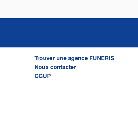
Trouver une agence FUNERIS
Nous contacter
CGUP