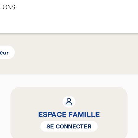
ALONS
yeur
ESPACE FAMILLE
SE CONNECTER