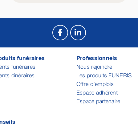
duits funéraires
Professionnels
ts funéraires
Nous rejoindre
ts cinéraires
Les produits FUNERIS
Offre d’emplois
Espace adhérent
Espace partenaire
nseils