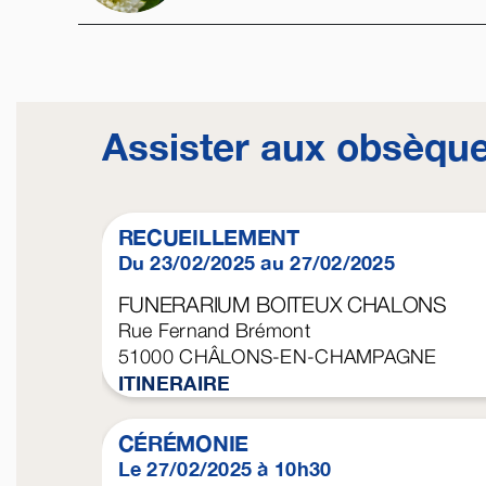
Assister aux obsèqu
RECUEILLEMENT
Du 23/02/2025 au 27/02/2025
FUNERARIUM BOITEUX CHALONS
Rue Fernand Brémont
51000
CHÂLONS-EN-CHAMPAGNE
ITINERAIRE
CÉRÉMONIE
Le 27/02/2025 à 10h30