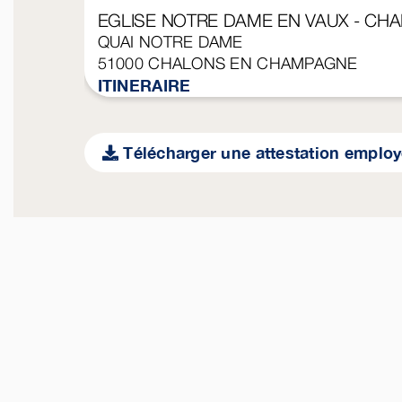
EGLISE NOTRE DAME EN VAUX - CH
QUAI NOTRE DAME
51000
CHALONS EN CHAMPAGNE
ITINERAIRE
Télécharger une attestation emplo