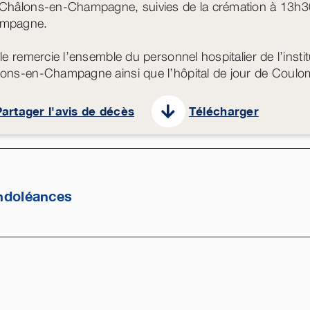
Châlons-en-Champagne, suivies de la crémation à 13h3
mpagne.
lle remercie l’ensemble du personnel hospitalier de l’inst
ons-en-Champagne ainsi que l’hôpital de jour de Coulo
artager l'avis de décès
Télécharger
ndoléances