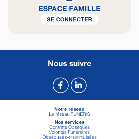
ESPACE FAMILLE
SE CONNECTER
Nous suivre
Notre réseau
Le réseau FUNERIS
Nos services
Contrats Obsèques
Volontés Funéraires
Obsèques personnalisées