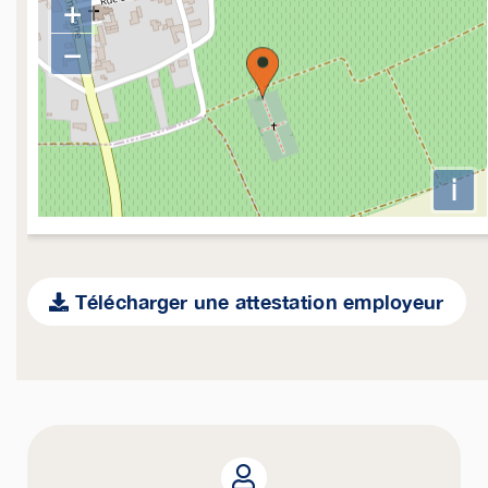
+
−
i
Télécharger une attestation employeur