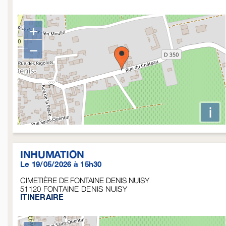
+
−
i
INHUMATION
Le 19/05/2026 à 15h30
CIMETIÈRE DE FONTAINE DENIS NUISY
51120
FONTAINE DENIS NUISY
ITINERAIRE