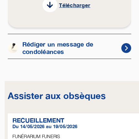
Télécharger
Rédiger un message de
condoléances
Assister aux obsèques
RECUEILLEMENT
Du 14/05/2026 au 19/05/2026
FUNÉRARIUM FUNERIS