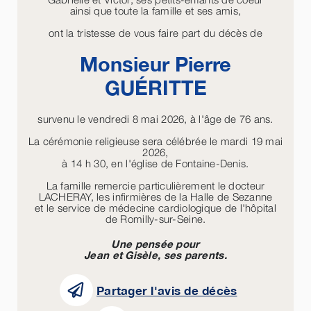
ainsi que toute la famille et ses amis,
ont la tristesse de vous faire part du décès de
Monsieur Pierre
GUÉRITTE
survenu le vendredi 8 mai 2026, à l'âge de 76 ans.
La cérémonie religieuse sera célébrée le mardi 19 mai
2026,
à 14 h 30, en l'église de Fontaine-Denis.
La famille remercie particulièrement le docteur
LACHERAY, les infirmières de la Halle de Sezanne
et le service de médecine cardiologique de l'hôpital
de Romilly-sur-Seine.
Une pensée pour
Jean et Gisèle, ses parents.
Partager l'avis de décès