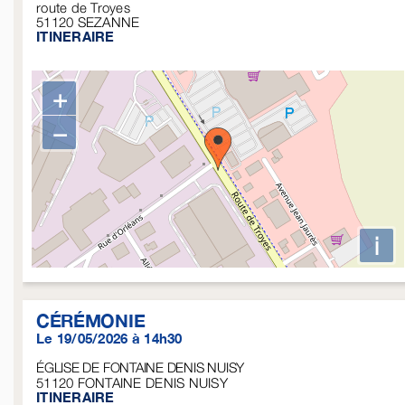
route de Troyes
51120
SEZANNE
ITINERAIRE
+
−
i
CÉRÉMONIE
Le 19/05/2026 à 14h30
ÉGLISE DE FONTAINE DENIS NUISY
51120
FONTAINE DENIS NUISY
ITINERAIRE