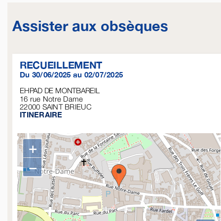
Assister aux obsèques
RECUEILLEMENT
Du 30/06/2025 au 02/07/2025
EHPAD DE MONTBAREIL
16 rue Notre Dame
22000
SAINT BRIEUC
ITINERAIRE
+
−