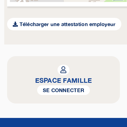
Télécharger une attestation employeur
ESPACE FAMILLE
SE CONNECTER