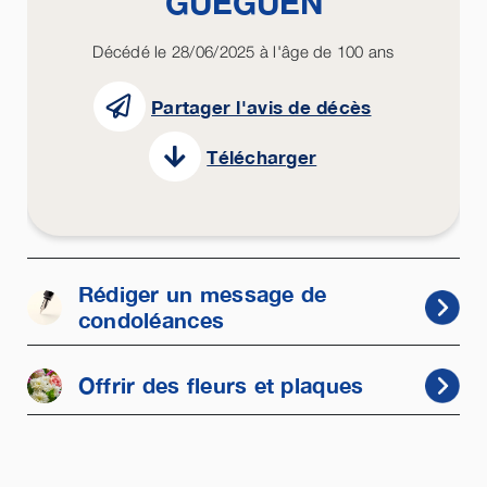
GUÉGUEN
Décédé le 28/06/2025 à l'âge de 100 ans
Partager l'avis de décès
Télécharger
Rédiger un message de
condoléances
Offrir des fleurs et plaques