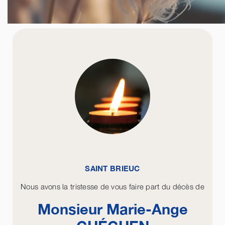
SAINT BRIEUC
Nous avons la tristesse de vous faire part du décès de
Monsieur Marie-Ange