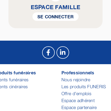
ESPACE FAMILLE
SE CONNECTER
duits funéraires
Professionnels
ts funéraires
Nous rejoindre
ts cinéraires
Les produits FUNERIS
Offre d’emplois
Espace adhérent
Espace partenaire