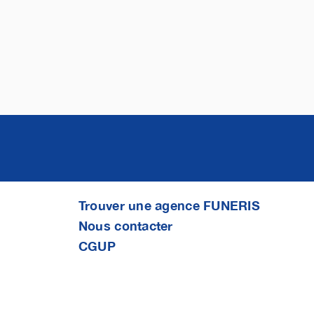
Trouver une agence FUNERIS
Nous contacter
CGUP