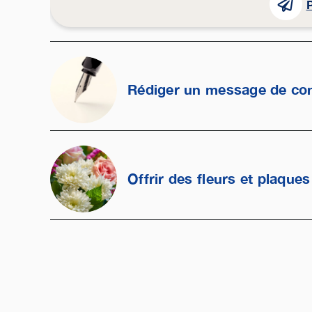
P
Rédiger un message de co
Offrir des fleurs et plaques