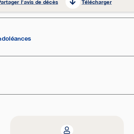
artager l'avis de décès
Télécharger
ndoléances