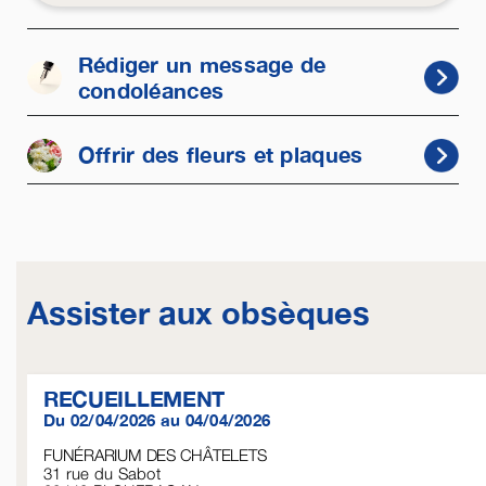
Rédiger un message de
condoléances
Offrir des fleurs et plaques
Assister aux obsèques
RECUEILLEMENT
Du 02/04/2026 au 04/04/2026
FUNÉRARIUM DES CHÂTELETS
31 rue du Sabot