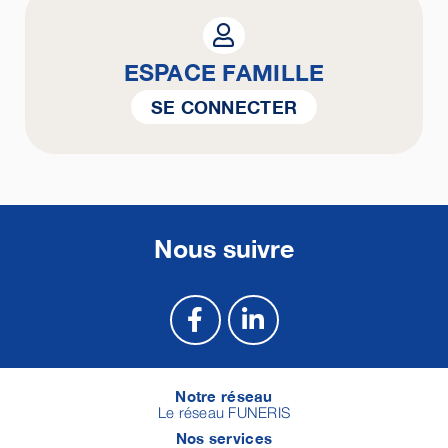
ESPACE FAMILLE
SE CONNECTER
Nous suivre
Notre réseau
Le réseau FUNERIS
Nos services