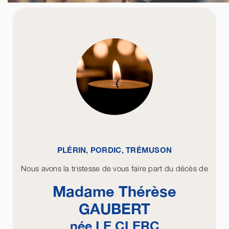
PLÉRIN, PORDIC, TRÉMUSON
Nous avons la tristesse de vous faire part du décès de
Madame Thérèse
GAUBERT
née
LE CLERC