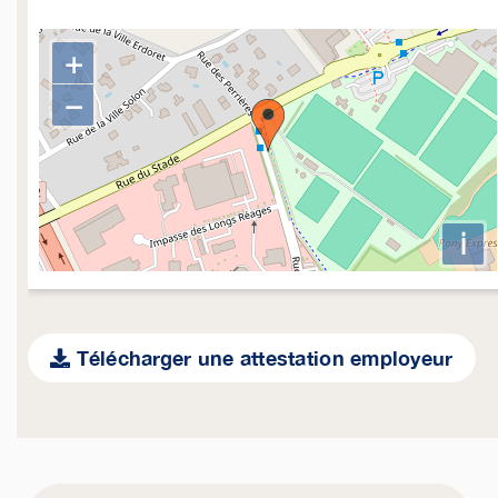
+
−
i
Télécharger une attestation employeur