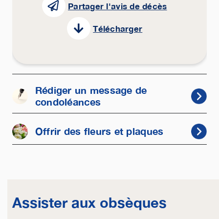
Partager l'avis de décès
Télécharger
Rédiger un message de
condoléances
Offrir des fleurs et plaques
Assister aux obsèques