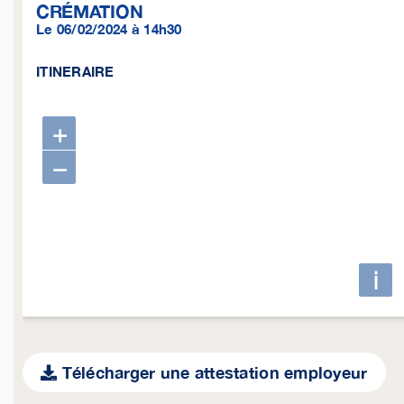
CRÉMATION
Le 06/02/2024 à 14h30
ITINERAIRE
+
−
i
Télécharger une attestation employeur