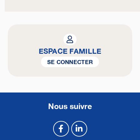
ESPACE FAMILLE
SE CONNECTER
Nous suivre