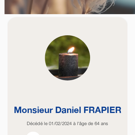
Monsieur Daniel
FRAPIER
Décédé le 01/02/2024 à l'âge de 64 ans