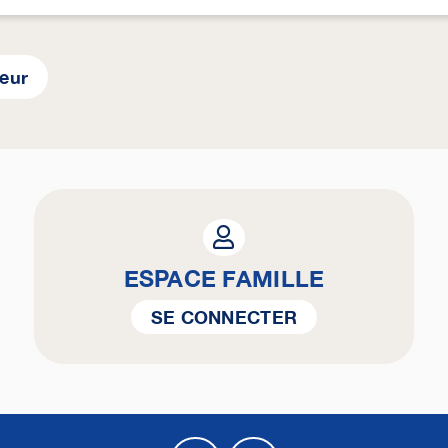
yeur
ESPACE FAMILLE
SE CONNECTER