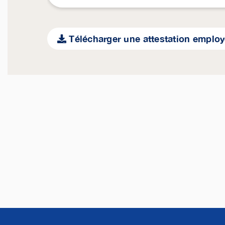
Télécharger une attestation emplo