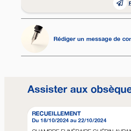
P
Rédiger un message de co
Assister aux obsèqu
RECUEILLEMENT
Du 18/10/2024 au 22/10/2024