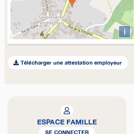
i
Télécharger une attestation employeur
ESPACE FAMILLE
SE CONNECTER