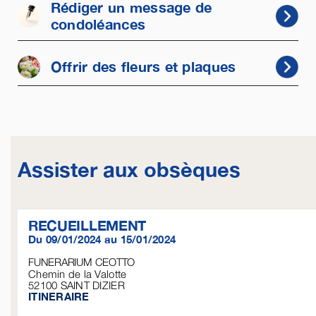
Rédiger un message de
condoléances
Offrir des fleurs et plaques
Assister aux obsèques
RECUEILLEMENT
Du 09/01/2024 au 15/01/2024
FUNERARIUM CEOTTO
Chemin de la Valotte
52100
SAINT DIZIER
ITINERAIRE