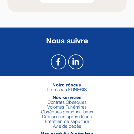
Nous suivre
Notre réseau
Le réseau FUNERIS
Nos services
Contrats Obsèques
Volontés Funéraires
Obsèques personnalisées
Démarches après décès
Entretien de sépulture
Avis de décès
Nos produits funéraires