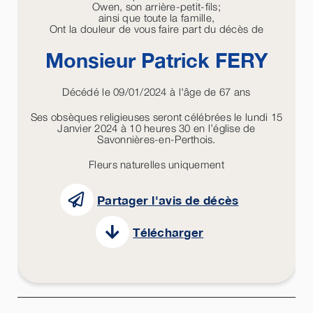
Owen, son arrière-petit-fils;
ainsi que toute la famille,
Ont la douleur de vous faire part du décès de
Monsieur Patrick
FERY
Décédé le 09/01/2024 à l'âge de 67 ans
Ses obsèques religieuses seront célébrées le lundi 15
Janvier 2024 à 10 heures 30 en l’église de
Savonnières-en-Perthois.
Fleurs naturelles uniquement
Partager l'avis de décès
Télécharger