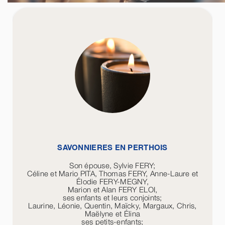
SAVONNIERES EN PERTHOIS
Son épouse, Sylvie FERY;
Céline et Mario PITA, Thomas FERY, Anne-Laure et
Élodie FERY-MEGNY,
Marion et Alan FERY ELOI,
ses enfants et leurs conjoints;
Laurine, Léonie, Quentin, Maïcky, Margaux, Chris,
Maëlyne et Élina
ses petits-enfants;