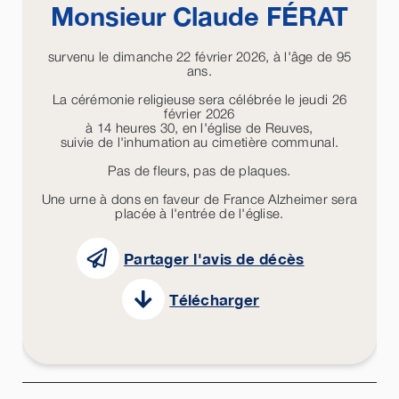
Monsieur Claude
FÉRAT
survenu le dimanche 22 février 2026, à l'âge de 95
ans.
La cérémonie religieuse sera célébrée le jeudi 26
février 2026
à 14 heures 30, en l'église de Reuves,
suivie de l'inhumation au cimetière communal.
Pas de fleurs, pas de plaques.
Une urne à dons en faveur de France Alzheimer sera
placée à l'entrée de l'église.
Partager l'avis de décès
Télécharger