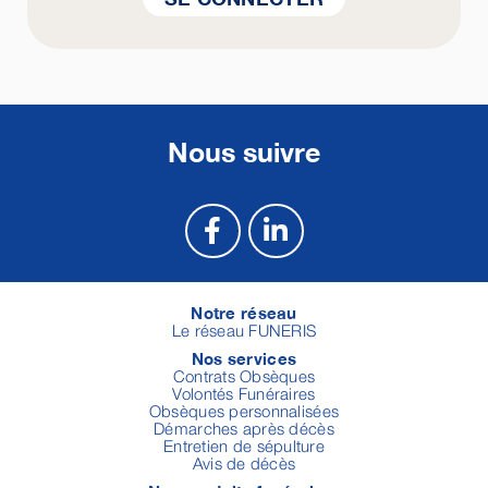
Nous suivre
Notre réseau
Le réseau FUNERIS
Nos services
Contrats Obsèques
Volontés Funéraires
Obsèques personnalisées
Démarches après décès
Entretien de sépulture
Avis de décès