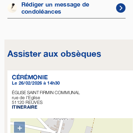
Rédiger un message de
condoléances
Assister aux obsèques
CÉRÉMONIE
Le 26/02/2026 à 14h30
ÉGLISE SAINT FIRMIN COMMUNAL
rue de l'Eglise
51120
REUVES
ITINERAIRE
+