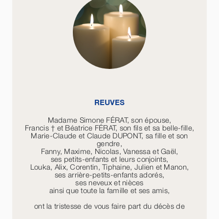
REUVES
Madame Simone FÉRAT, son épouse,
Francis † et Béatrice FÉRAT, son fils et sa belle-fille,
Marie-Claude et Claude DUPONT, sa fille et son
gendre,
Fanny, Maxime, Nicolas, Vanessa et Gaël,
ses petits-enfants et leurs conjoints,
Louka, Alix, Corentin, Tiphaine, Julien et Manon,
ses arrière-petits-enfants adorés,
ses neveux et nièces
ainsi que toute la famille et ses amis,
ont la tristesse de vous faire part du décès de