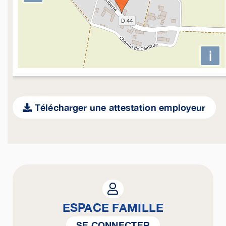
i
Télécharger une attestation employeur
ESPACE FAMILLE
SE CONNECTER