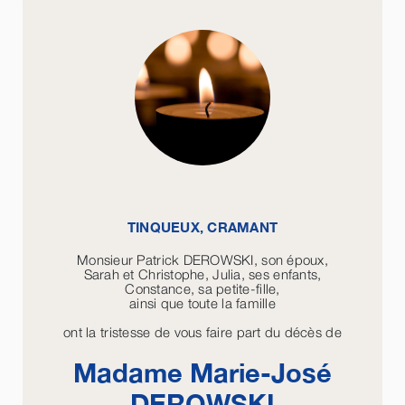
TINQUEUX, CRAMANT
Monsieur Patrick DEROWSKI, son époux,
Sarah et Christophe, Julia, ses enfants,
Constance, sa petite-fille,
ainsi que toute la famille
ont la tristesse de vous faire part du décès de
Madame Marie-José
DEROWSKI