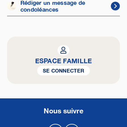
Rédiger un message de
condoléances
ESPACE FAMILLE
SE CONNECTER
Nous suivre