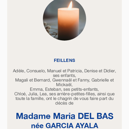
FEILLENS
Adèle, Consuelo, Manuel et Patricia, Denise et Didier,
ses enfants,
Magali et Bernard, Gwennaël et Fanny, Gabrielle et
Mickaël,
Emma, Esteban, ses petits-enfants,
Chloé, Julia, Lea, ses arrière-petites-filles, ainsi que
toute la famille, ont le chagrin de vous faire part du
décès de
Madame Maria
DEL BAS
née
GARCIA AYALA