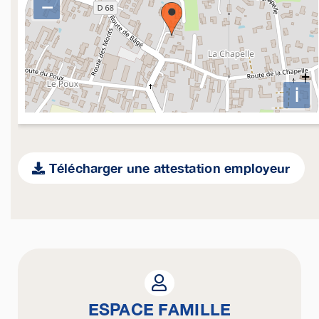
−
i
Télécharger une attestation employeur
ESPACE FAMILLE