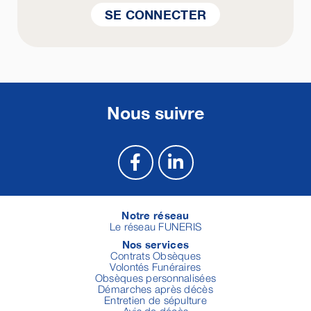
SE CONNECTER
Nous suivre
Notre réseau
Le réseau FUNERIS
Nos services
Contrats Obsèques
Volontés Funéraires
Obsèques personnalisées
Démarches après décès
Entretien de sépulture
Avis de décès