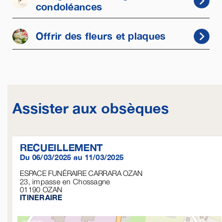
condoléances
Offrir des fleurs et plaques
Assister aux obsèques
RECUEILLEMENT
Du 06/03/2025 au 11/03/2025
ESPACE FUNÉRAIRE CARRARA OZAN
23, impasse en Chossagne
01190
OZAN
ITINERAIRE