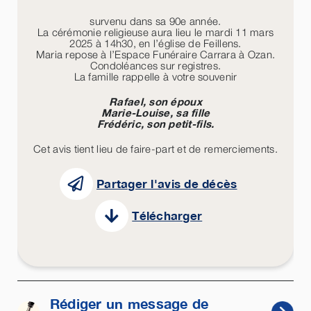
survenu dans sa 90e année.
La cérémonie religieuse aura lieu le mardi 11 mars
2025 à 14h30, en l’église de Feillens.
Maria repose à l’Espace Funéraire Carrara à Ozan.
Condoléances sur registres.
La famille rappelle à votre souvenir
Rafael, son époux
Marie-Louise, sa fille
Frédéric, son petit-fils.
Cet avis tient lieu de faire-part et de remerciements.
Partager l'avis de décès
Télécharger
Rédiger un message de