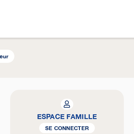
yeur
ESPACE FAMILLE
SE CONNECTER