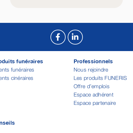
duits funéraires
Professionnels
ts funéraires
Nous rejoindre
ts cinéraires
Les produits FUNERIS
Offre d’emplois
Espace adhérent
Espace partenaire
nseils