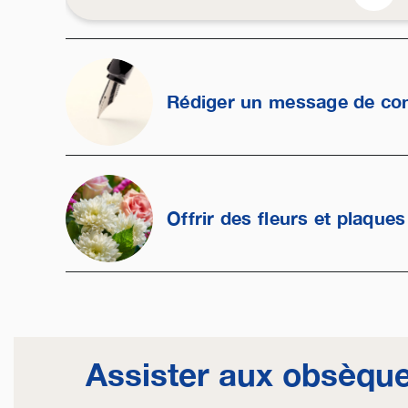
Rédiger un message de co
Offrir des fleurs et plaques
Assister aux obsèqu