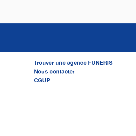
Trouver une agence FUNERIS
Nous contacter
CGUP