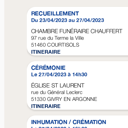
RECUEILLEMENT
Du 23/04/2023 au 27/04/2023
CHAMBRE FUNÉRAIRE CHAUFFERT
97 rue du Terme la Ville
51460
COURTISOLS
ITINERAIRE
CÉRÉMONIE
Le 27/04/2023 à 14h30
ÉGLISE ST LAURENT
rue du Général Leclerc
51330
GIVRY EN ARGONNE
ITINERAIRE
INHUMATION / CRÉMATION