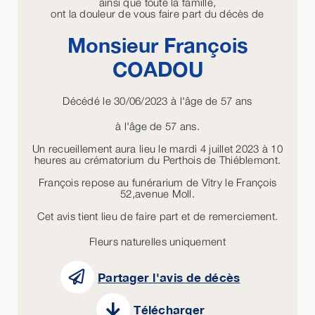
ainsi que toute la famille,
ont la douleur de vous faire part du décès de
Monsieur François
COADOU
Décédé le 30/06/2023 à l'âge de 57 ans
à l'âge de 57 ans.
Un recueillement aura lieu le mardi 4 juillet 2023 à 10
heures au crématorium du Perthois de Thiéblemont.
François repose au funérarium de Vitry le François
52,avenue Moll.
Cet avis tient lieu de faire part et de remerciement.
Fleurs naturelles uniquement
Partager l'avis de décès
Télécharger