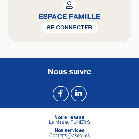
ESPACE FAMILLE
SE CONNECTER
Nous suivre
Notre réseau
Le réseau FUNERIS
Nos services
Contrats Obsèques