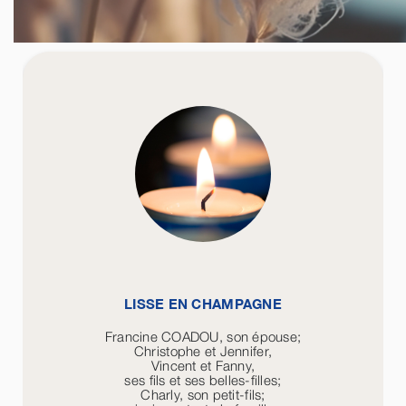
LISSE EN CHAMPAGNE
Francine COADOU, son épouse;
Christophe et Jennifer,
Vincent et Fanny,
ses fils et ses belles-filles;
Charly, son petit-fils;