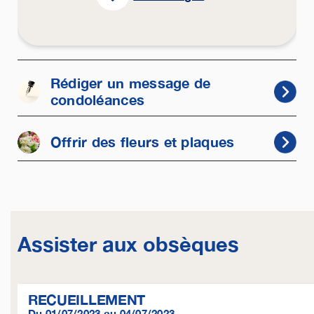
Rédiger un message de
condoléances
Offrir des fleurs et plaques
Assister aux obsèques
RECUEILLEMENT
Du 01/07/2023 au 04/07/2023