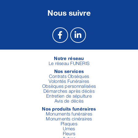
Nous suivre
Notre réseau
Le réseau FUNERIS
Nos services
Contrats Obsèques
Volontés Funéraires
Obsèques personnalisées
Démarches après décès
Entretien de sépulture
Avis de décès
Nos produits funéraires
Monuments funéraires
Monuments cinéraires
Plaques
Urnes
Fleurs