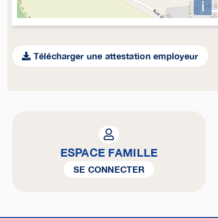
i
Télécharger une attestation employeur
ESPACE FAMILLE
SE CONNECTER