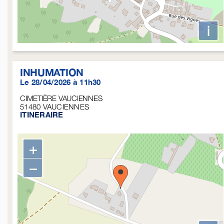
i
INHUMATION
Le 28/04/2026 à 11h30
CIMETIÈRE VAUCIENNES
51480
VAUCIENNES
ITINERAIRE
+
−