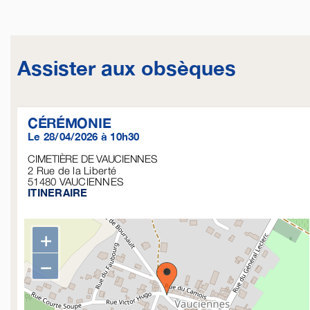
Assister aux obsèques
CÉRÉMONIE
Le 28/04/2026 à 10h30
CIMETIÈRE DE VAUCIENNES
2 Rue de la Liberté
51480
VAUCIENNES
ITINERAIRE
+
−