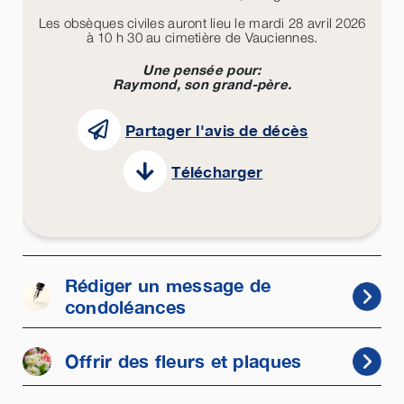
Les obsèques civiles auront lieu le mardi 28 avril 2026
à 10 h 30 au cimetière de Vauciennes.
Une pensée pour:
Raymond, son grand-père.
Partager l'avis de décès
Télécharger
Rédiger un message de
condoléances
Offrir des fleurs et plaques