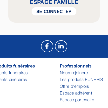
ESPACE FAMILLE
SE CONNECTER
duits funéraires
Professionnels
ts funéraires
Nous rejoindre
ts cinéraires
Les produits FUNERIS
Offre d’emplois
Espace adhérent
Espace partenaire