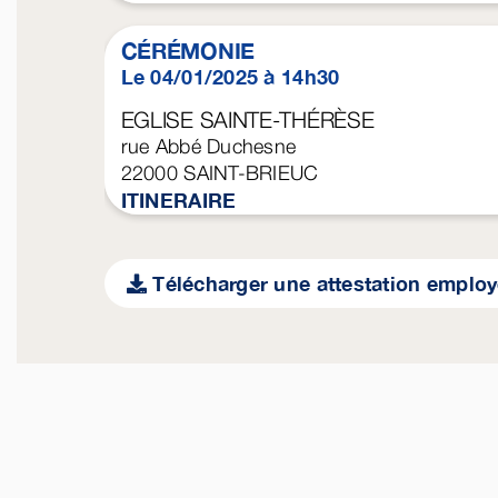
CÉRÉMONIE
Le 04/01/2025 à 14h30
EGLISE SAINTE-THÉRÈSE
rue Abbé Duchesne
22000
SAINT-BRIEUC
ITINERAIRE
Télécharger une attestation emplo