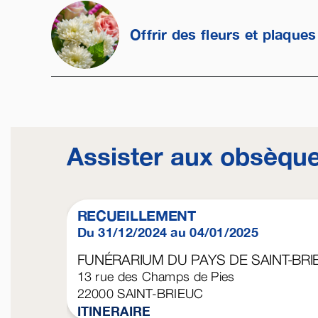
Offrir des fleurs et plaques
Assister aux obsèqu
RECUEILLEMENT
Du 31/12/2024 au 04/01/2025
FUNÉRARIUM DU PAYS DE SAINT-BRI
13 rue des Champs de Pies
22000
SAINT-BRIEUC
ITINERAIRE