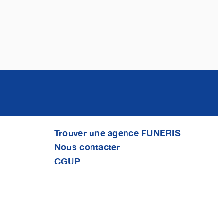
Trouver une agence FUNERIS
Nous contacter
CGUP