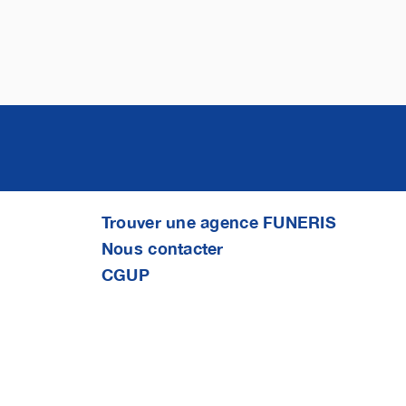
Trouver une agence FUNERIS
Nous contacter
CGUP