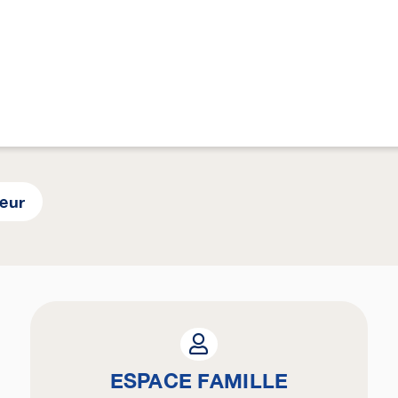
yeur
ESPACE FAMILLE