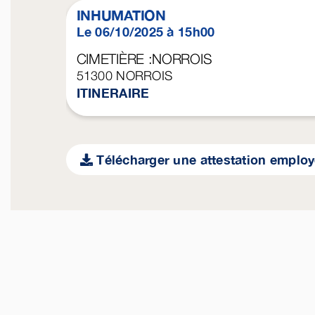
INHUMATION
Le 06/10/2025 à 15h00
CIMETIÈRE :NORROIS
51300
NORROIS
ITINERAIRE
Télécharger une attestation emplo