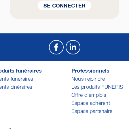
SE CONNECTER
duits funéraires
Professionnels
ts funéraires
Nous rejoindre
ts cinéraires
Les produits FUNERIS
Offre d’emplois
Espace adhérent
Espace partenaire