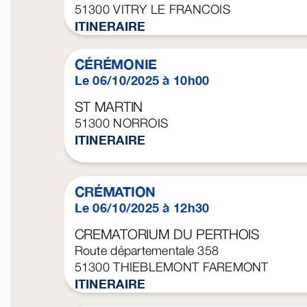
51300
VITRY LE FRANCOIS
ITINERAIRE
CÉRÉMONIE
Le 06/10/2025 à 10h00
ST MARTIN
51300
NORROIS
ITINERAIRE
CRÉMATION
Le 06/10/2025 à 12h30
CREMATORIUM DU PERTHOIS
Route départementale 358
51300
THIEBLEMONT FAREMONT
ITINERAIRE