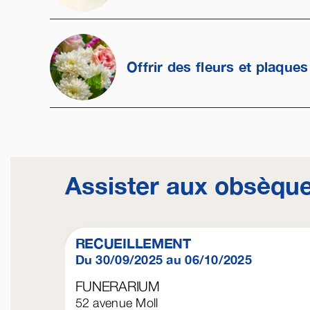
Offrir des fleurs et plaques
Assister aux obsèqu
RECUEILLEMENT
Du 30/09/2025 au 06/10/2025
FUNERARIUM
52 avenue Moll