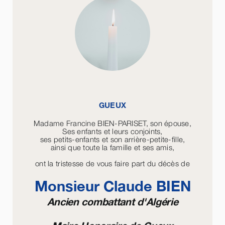
GUEUX
Madame Francine BIEN-PARISET, son épouse,
Ses enfants et leurs conjoints,
ses petits-enfants et son arrière-petite-fille,
ainsi que toute la famille et ses amis,
ont la tristesse de vous faire part du décès de
Monsieur Claude
BIEN
Ancien combattant d'Algérie