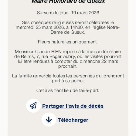
Maire Honoraire de Gueux
Survenu le jeudi 19 mars 2026
Ses obsèques religieuses seront célébrées le
mercredi 25 mars 2026, à 14h30, en l'église Notre-
Dame de Gueux.
Fleurs naturelles uniquement.
Monsieur Claude BIEN repose à la maison funéraire
de Reims, 7, rue Roger Aubry, où les visites pourront
lui être rendues à compter du dimanche 22 mars
prochain.
La famille remercie toutes les personnes qui prendront
part à sa peine.
Cet avis tient lieu de faire-part.
Partager l'avis de décès
Télécharger