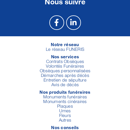
Nous suivre
Notre réseau
Le réseau FUNERIS
Nos services
Contrats Obsèques
Volontés Funéraires
Obsèques personnalisées
Démarches après décès
Entretien de sépulture
Avis de décès
Nos produits funéraires
Monuments funéraires
Monuments cinéraires
Plaques
Urnes
Fleurs
Autres
Nos conseils