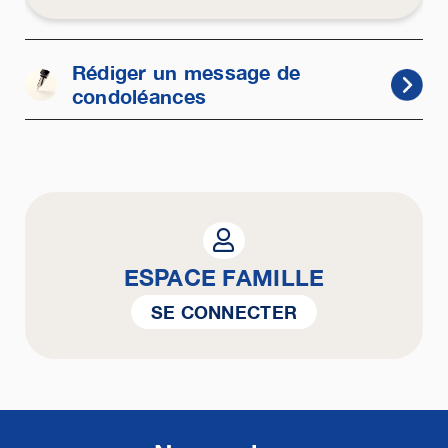
Rédiger un message de
condoléances
ESPACE FAMILLE
SE CONNECTER