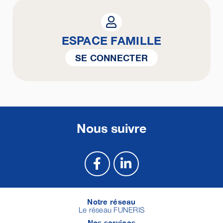
ESPACE FAMILLE
SE CONNECTER
Nous suivre
Notre réseau
Le réseau FUNERIS
Nos services