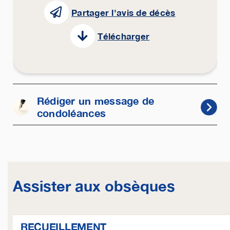
Partager l'avis de décès
Télécharger
Rédiger un message de
condoléances
Assister aux obsèques
RECUEILLEMENT