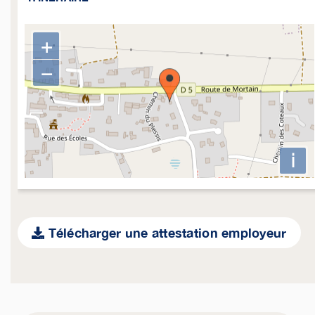
+
−
i
Télécharger une attestation employeur