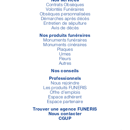
Contrats Obsèques
Volontés Funéraires
Obsèques personnalisées
Démarches après décès
Entretien de sépulture
Avis de décès
Nos produits funéraires
Monuments funéraires
Monuments cinéraires
Plaques
Urnes
Fleurs
Autres
Nos conseils
Professionnels
Nous rejoindre
Les produits FUNERIS
Offre d’emplois
Espace adhérent
Espace partenaire
Trouver une agence FUNERIS
Nous contacter
CGUP