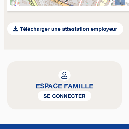
Télécharger une attestation employeur
ESPACE FAMILLE
SE CONNECTER