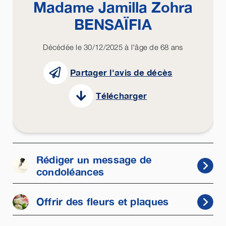
Madame Jamilla Zohra
BENSAÏFIA
Décédée le 30/12/2025 à l'âge de 68 ans
Partager l'avis de décès
Télécharger
Rédiger un message de
condoléances
Offrir des fleurs et plaques