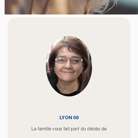
LYON 08
La famille vous fait part du décès de