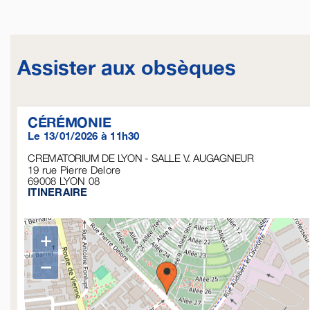
Assister aux obsèques
CÉRÉMONIE
Le 13/01/2026 à 11h30
CREMATORIUM DE LYON - SALLE V. AUGAGNEUR
19 rue Pierre Delore
69008
LYON 08
ITINERAIRE
+
−