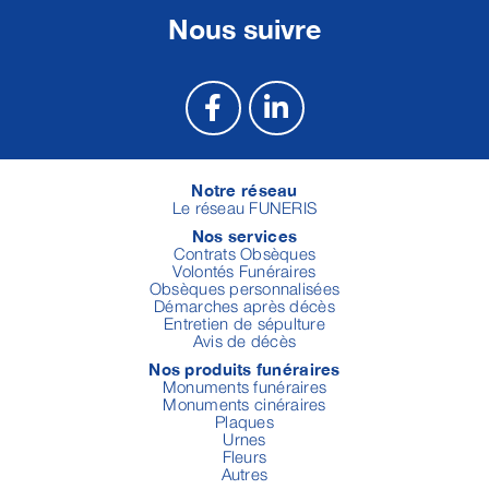
Nous suivre
Notre réseau
Le réseau FUNERIS
Nos services
Contrats Obsèques
Volontés Funéraires
Obsèques personnalisées
Démarches après décès
Entretien de sépulture
Avis de décès
Nos produits funéraires
Monuments funéraires
Monuments cinéraires
Plaques
Urnes
Fleurs
Autres