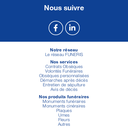
Nous suivre
Notre réseau
Le réseau FUNERIS
Nos services
Contrats Obsèques
Volontés Funéraires
Obsèques personnalisées
Démarches après décès
Entretien de sépulture
Avis de décès
Nos produits funéraires
Monuments funéraires
Monuments cinéraires
Plaques
Urnes
Fleurs
Autres