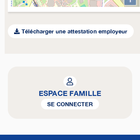
Télécharger une attestation employeur
ESPACE FAMILLE
SE CONNECTER