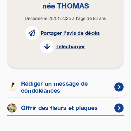
née
THOMAS
Décédée le 26/01/2025 à l'âge de 93 ans
Partager l'avis de décès
Télécharger
Rédiger un message de
condoléances
Offrir des fleurs et plaques