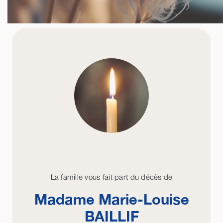
La famille vous fait part du décès de
Madame Marie-Louise
BAILLIF