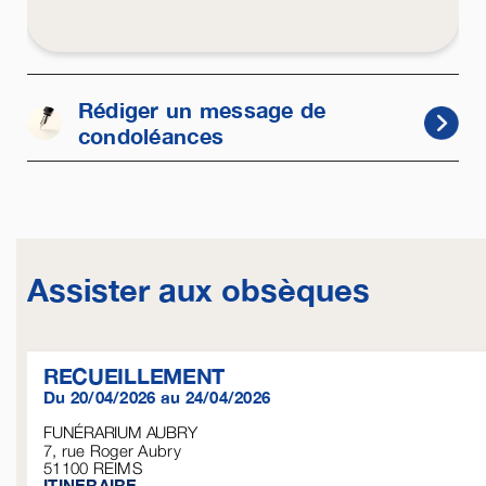
Rédiger un message de
condoléances
Assister aux obsèques
RECUEILLEMENT
Du 20/04/2026 au 24/04/2026
FUNÉRARIUM AUBRY
7, rue Roger Aubry
51100
REIMS
ITINERAIRE