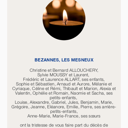
BEZANNES, LES MESNEUX
Christine et Bernard ALLOUCHERY,
Sylvie MOUSSY et Laurent,
Frédéric et Laurence ALLART, ses enfants,
Sophie et Sébastien, Arnaud et Aurore, Mélanie et
Cyriaque, Céline et Rémi, Thibault et Marion, Alexia et
Valentin, Ophélie et Romain, Naomie et Sacha, ses
petits-enfants,
Louise, Alexandre, Gabriel, Jules, Benjamin, Marie,
Grégoire, Jeanne, Eléanore, Emilie, Pierre, ses arrière-
petits-enfants,
Anne-Marie, Marie-France, ses sœurs
ont la tristesse de vous faire part du décès de