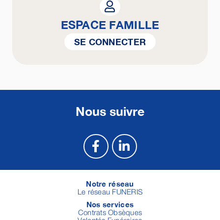
ESPACE FAMILLE
SE CONNECTER
Nous suivre
Notre réseau
Le réseau FUNERIS
Nos services
Contrats Obsèques
Volontés Funéraires