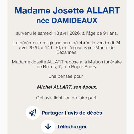
Madame Josette
ALLART
née
DAMIDEAUX
survenu le samedi 18 avril 2026, à l'âge de 91 ans.
La cérémonie religieuse sera célébrée le vendredi 24
avril 2026, à 14 h 30, en l’église Saint-Martin de
Bezannes.
Madame Josette ALLART repose à la Maison funéraire
de Reims, 7, rue Roger Aubry.
Une pensée pour :
Michel ALLART, son époux.
Cet avis tient lieu de faire part.
Partager l'avis de décès
Télécharger