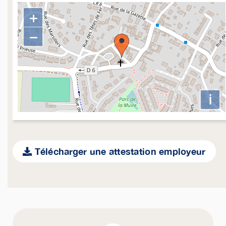
+
−
i
Télécharger une attestation employeur