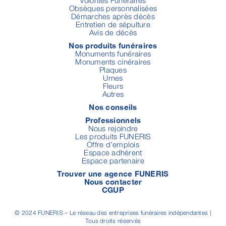
Obsèques personnalisées
Démarches après décès
Entretien de sépulture
Avis de décès
Nos produits funéraires
Monuments funéraires
Monuments cinéraires
Plaques
Urnes
Fleurs
Autres
Nos conseils
Professionnels
Nous rejoindre
Les produits FUNERIS
Offre d’emplois
Espace adhérent
Espace partenaire
Trouver une agence FUNERIS
Nous contacter
CGUP
© 2024 FUNERIS – Le réseau des entreprises funéraires indépendantes |
Tous droits réservés