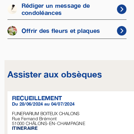
Rédiger un message de
condoléances
Offrir des fleurs et plaques
Assister aux obsèques
RECUEILLEMENT
Du 28/06/2024 au 04/07/2024
FUNERARIUM BOITEUX CHALONS
Rue Fernand Brémont
51000
CHÂLONS-EN-CHAMPAGNE
ITINERAIRE