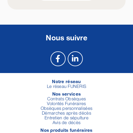
Nous suivre
Notre réseau
Le réseau FUNERIS
Nos services
Contrats Obsèques
Volontés Funéraires
Obsèques personnalisées
Démarches après décès
Entretien de sépulture
Avis de décès
Nos produits funéraires