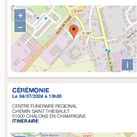
+
−
i
CÉRÉMONIE
Le 04/07/2024 à 13h30
CENTRE FUNERAIRE REGIONAL
CHEMIN SAINT THIEBAULT
51000
CHALONS EN CHAMPAGNE
ITINERAIRE