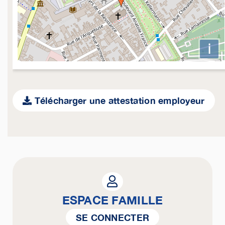
i
Télécharger une attestation employeur
ESPACE FAMILLE
SE CONNECTER