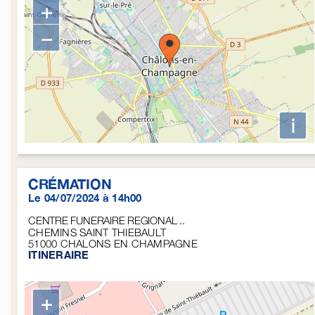
+
−
i
CRÉMATION
Le 04/07/2024 à 14h00
CENTRE FUNERAIRE REGIONAL ..
CHEMINS SAINT THIEBAULT
51000
CHALONS EN CHAMPAGNE
ITINERAIRE
+