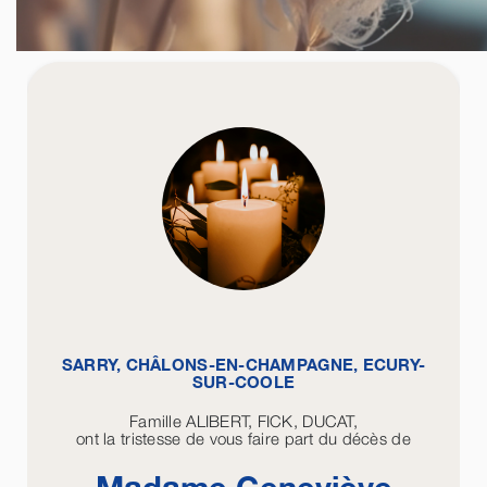
SARRY, CHÂLONS-EN-CHAMPAGNE, ECURY-
SUR-COOLE
Famille ALIBERT, FICK, DUCAT,
ont la tristesse de vous faire part du décès de