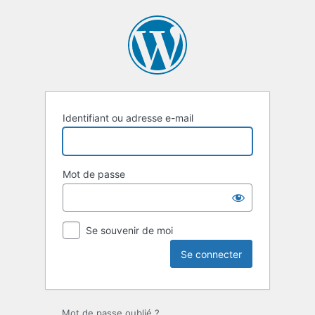
Se
connecter
Identifiant ou adresse e-mail
Mot de passe
Se souvenir de moi
Mot de passe oublié ?