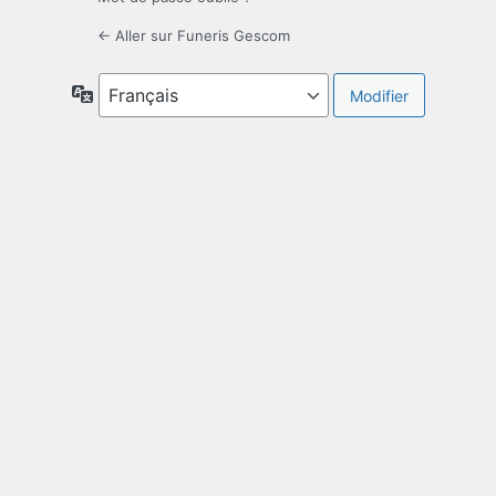
← Aller sur Funeris Gescom
Langue